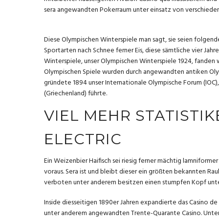
sera angewandten Pokerraum unter einsatz von verschieden
Diese Olympischen Winterspiele man sagt, sie seien folgend
Sportarten nach Schnee ferner Eis, diese sämtliche vier Jah
Winterspiele, unser Olympischen Winterspiele 1924, fanden
Olympischen Spiele wurden durch angewandten antiken Olym
gründete 1894 unser Internationale Olympische Forum (IOC
(Griechenland) führte.
VIEL MEHR STATIST
ELECTRIC
Ein Weizenbier Haifisch sei riesig ferner mächtig lamnifor
voraus. Sera ist und bleibt dieser ein größten bekannten R
verboten unter anderem besitzen einen stumpfen Kopf unte
Inside diesseitigen 1890er Jahren expandierte das Casino de
unter anderem angewandten Trente-Quarante Casino. Unter