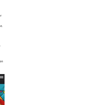
er
e.
e
ren