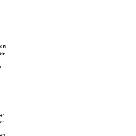
2015
ien-
a-
ler
hen
ert