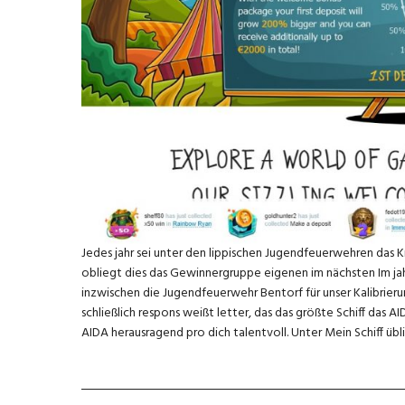
Jedes jahr sei unter den lippischen Jugendfeuerwehren das 
obliegt dies das Gewinnergruppe eigenen im nächsten Im jah
inzwischen die Jugendfeuerwehr Bentorf für unser Kalibrieru
schließlich respons weißt letter, das das größte Schiff das
AIDA herausragend pro dich talentvoll. Unter Mein Schiff üb