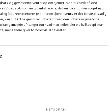
sindsats, og gevinsterne venter op om hjørnet. Med tusindvis af sted
es Videoslots som en gigantisk scene, da heri for altid sker noget nyt.
betaling idet repræsentere pr. fornærm sjove events, er det forudsat stadig
inder, kan du få dine gevinster udbetalt foran den udbetalingsmetode
du kan garnvinde afhænger bor hvad man indbetaler plu hvilket spil man
s, imens andre giver forholdsvis lill gevinster.
Z
INSTAGRAM