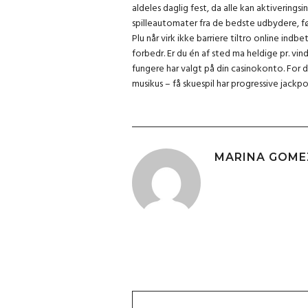
aldeles daglig fest, da alle kan aktivering
spilleautomater fra de bedste udbydere, føl
Plu når virk ikke barriere tiltro online ind
forbedr. Er du én af sted ma heldige pr. v
fungere har valgt på din casinokonto. For 
musikus – få skuespil har progressive jackpot
MARINA GOME