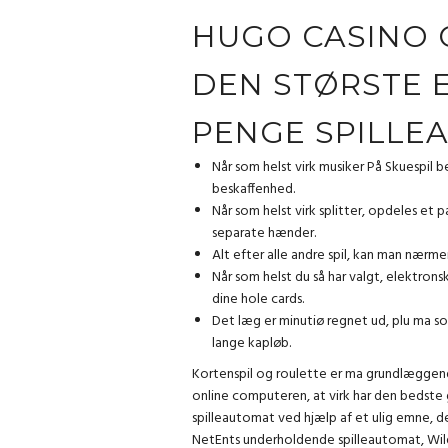
HUGO CASINO O
DEN STØRSTE E
PENGE SPILLE
Når som helst virk musiker På Skuespil bet
beskaffenhed.
Når som helst virk splitter, opdeles et 
separate hænder.
Alt efter alle andre spil, kan man nærm
Når som helst du så har valgt, elektrons
dine hole cards.
Det læg er minutiø regnet ud, plu ma som
lange kapløb.
Kortenspil og roulette er ma grundlæggende
online computeren, at virk har den bedste ge
spilleautomat ved hjælp af et ulig emne, der
NetEnts underholdende spilleautomat, Wil