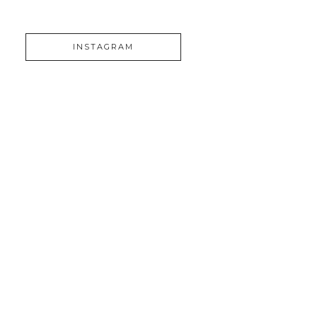
INSTAGRAM