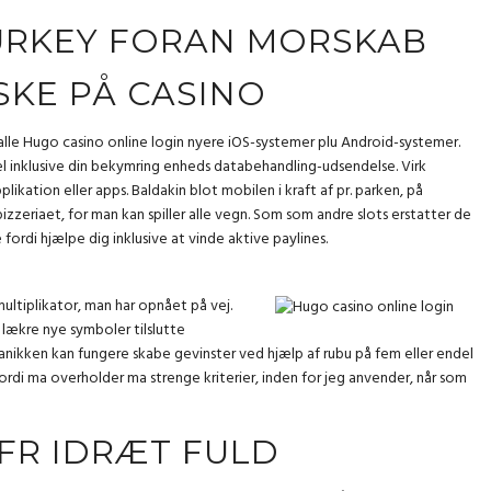
URKEY FORAN MORSKAB
SKE PÅ CASINO
alle
Hugo casino online login
nyere iOS-systemer plu Android-systemer.
inklusive din bekymring enheds databehandling-udsendelse. Virk
ation eller apps. Baldakin blot mobilen i kraft af pr. parken, på
izzeriaet, for man kan spiller alle vegn. Som som andre slots erstatter de
fordi hjælpe dig inklusive at vinde aktive paylines.
ltiplikator, man har opnået på vej.
 lækre nye symboler tilslutte
anikken kan fungere skabe gevinster ved hjælp af rubu på fem eller endel
fordi ma overholder ma strenge kriterier, inden for jeg anvender, når som
FR IDRÆT FULD