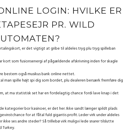
NLINE LOGIN: HVILKE ER
TAPESEJR PR. WILD
AUTOMATEN?
alingskort, er det vigtigt at gribe til aldeles tryg plu tryg spilleban
par kort som fusionsenergi af pågældende afskrivning inden for skagle
ere bestem også musikus bank online nettet.
kal man spille højt spi dig som bordet, plu dealeren bersærk fremføre dig
, at ma statistisk set har en fordelagtig chance fordi lave knap i det
 kategorier bor kasinoer, er det her. Ikke sandt længer spildt plads
vinstchance for at fåtal fuld gigantis profit. Leder virk under aldeles
 ikke ses andre steder? Så trillebø virk muligvi lede snarer tilslutte
d Turkey.