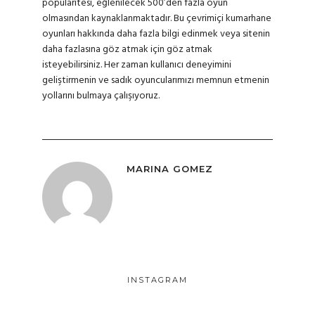
popülaritesi, eğlenilecek 500’den fazla oyun
olmasından kaynaklanmaktadır. Bu çevrimiçi kumarhane
oyunları hakkında daha fazla bilgi edinmek veya sitenin
daha fazlasına göz atmak için göz atmak
isteyebilirsiniz. Her zaman kullanıcı deneyimini
geliştirmenin ve sadık oyuncularımızı memnun etmenin
yollarını bulmaya çalışıyoruz.
MARINA GOMEZ
INSTAGRAM