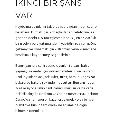
IKINCI BIR ŞANS
VAR
Kaydolma adımlarını takip edin, ardından mobil casino
hesabınızı kurmak için bir bağlantı cep telefonunuza
gönderilecektir. %100 eşleşme bonusu, en az 20€’luk
bir nitelikli para yatırma işlemi yaptığınızda verilir. Onu
çekmeyi ve oynamak için kullanmayı veya kumarhane
hesabınıza kaydetmeyi seçebilirsiniz.
Bunun yanı sıra canlı casino oyunları ile canlı bahis
yapmayı sevenler için In-Play bahisleri bulunmaktadır.
Canlı oyunlar blackjack, rulet, rulet, barbut, vegas zar,
bakara ve bakara şeklinde mevcuttur. Bunların hepsi,
7/24 aksiyona sahip canlı casino oyunları ve bir canlı
etkinlik akışı ile Betkom Casino’da mevcuttur. Betkom
Casino’da herhangi bir kazancı çekmek kolay bir işlem
olabilir ve bunun tam olarak ne anlama geldiğini
bilmeniz önemlidir.