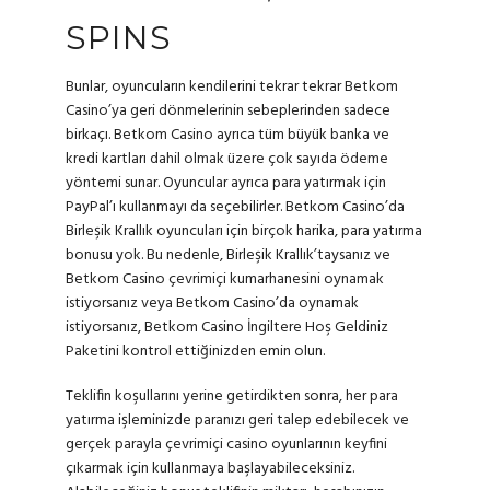
SPINS
Bunlar, oyuncuların kendilerini tekrar tekrar Betkom
Casino’ya geri dönmelerinin sebeplerinden sadece
birkaçı. Betkom Casino ayrıca tüm büyük banka ve
kredi kartları dahil olmak üzere çok sayıda ödeme
yöntemi sunar. Oyuncular ayrıca para yatırmak için
PayPal’ı kullanmayı da seçebilirler. Betkom Casino’da
Birleşik Krallık oyuncuları için birçok harika, para yatırma
bonusu yok. Bu nedenle, Birleşik Krallık’taysanız ve
Betkom Casino çevrimiçi kumarhanesini oynamak
istiyorsanız veya Betkom Casino’da oynamak
istiyorsanız, Betkom Casino İngiltere Hoş Geldiniz
Paketini kontrol ettiğinizden emin olun.
Teklifin koşullarını yerine getirdikten sonra, her para
yatırma işleminizde paranızı geri talep edebilecek ve
gerçek parayla çevrimiçi casino oyunlarının keyfini
çıkarmak için kullanmaya başlayabileceksiniz.