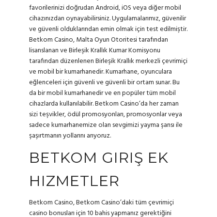
favorilerinizi doğrudan Android, iOS veya diğer mobil
cihazınızdan oynayabilirsiniz. Uygulamalarımız, güvenilir
ve güvenli olduklarından emin olmak için test edilmiştir.
Betkom Casino, Malta Oyun Otoritesi tarafından
lisanslanan ve Birleşik Krallık Kumar Komisyonu
tarafından düzenlenen Birleşik Krallık merkezli çevrimiçi
ve mobil bir kumarhanedir. Kumarhane, oyunculara
eğlenceleri için güvenli ve güvenli bir ortam sunar. Bu
da bir mobil kumarhanedir ve en popüler tüm mobil
cihazlarda kullanılabilir. Betkom Casino’da her zaman
sizi teşvikler, ödül promosyonları, promosyonlar veya
sadece kumarhanemize olan sevgimizi yayma şansı ile
şaşırtmanın yollarını arıyoruz.
BETKOM GIRIŞ EK
HIZMETLER
Betkom Casino, Betkom Casino’daki tüm çevrimiçi
casino bonusları için 10 bahis yapmanız gerektiğini