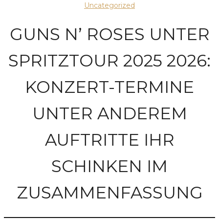
Uncategorized
GUNS N’ ROSES UNTER
SPRITZTOUR 2025 2026:
KONZERT-TERMINE
UNTER ANDEREM
AUFTRITTE IHR
SCHINKEN IM
ZUSAMMENFASSUNG