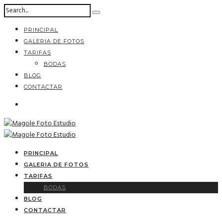
PRINCIPAL
GALERIA DE FOTOS
TARIFAS
BODAS
BLOG
CONTACTAR
PRINCIPAL
GALERIA DE FOTOS
TARIFAS
BODAS
BLOG
CONTACTAR