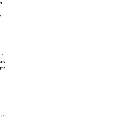
er
n
r
er
bank
gen
rem
n