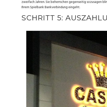
zweifach Jahren. Sie beherrschen gegenseitig sozusagen blin
Ihrem Spielbank Bankverbindung eingeht.
SCHRITT 5: AUSZAHL