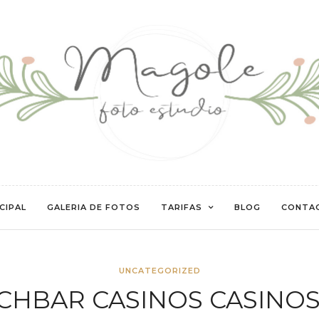
CIPAL
GALERIA DE FOTOS
TARIFAS
BLOG
CONTA
UNCATEGORIZED
CHBAR CASINOS CASINOS