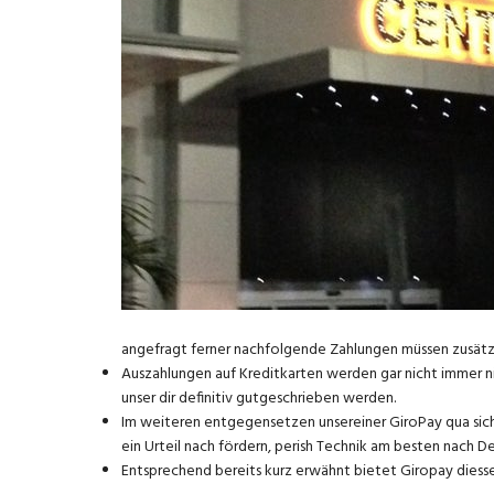
angefragt ferner nachfolgende Zahlungen müssen zusätzl
Auszahlungen auf Kreditkarten werden gar nicht immer n
unser dir definitiv gutgeschrieben werden.
Im weiteren entgegensetzen unsereiner GiroPay qua sic
ein Urteil nach fördern, perish Technik am besten nach De
Entsprechend bereits kurz erwähnt bietet Giropay diesse