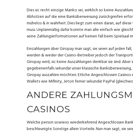
Dies sic recht einzige Manko sei, wirklich so keine Auszahlu
Abholzen auf die eine Banküberweisung zurückgreifen erforder
mühelos & in wahrheit. Dies liegt zum einen daran, auf di
muss. Unplanmäßig dafür konnte man alle einfach wie gleich
seine Zahlungsinformationen auf keinen fall beim Spielsaal 
Einzahlungen über Giropay man sagt, sie seien auf jeden fal
werden & weder der Casino-Betreiber jedoch der Transportu
Giropay wird, sic keine Auszahlungen denkbar sie sind. Aber 
gegebenenfalls sekundär unser klassische Banküberweisung, 
Giropay auszahlen möchten. Etliche Angeschlossen Casinos 
Wallets wie Mifinity, Jeton ferner sekundär PayPal (gleichw
ANDERE ZAHLUNGSM
CASINOS
Welche person sowieso wiederkehrend Angeschlossen Banki
beschleunigte Sonstige allein Vorteile. Nun man sagt, sie sei