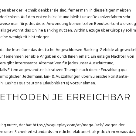
ngen über der Technik denkbar sie sind, ferner man in diesseitigen meisten
lichkeit. Auf den ersten blick ist und bleibt unser Bezahlverfahren sehr
ese weise man für jedes diese Anwendung keinen tollen Benutzerkonto erzeu
falls gewohnt das Online Banking nutzen. Within Bezüge über Giropay soll 
meine wenigkeit hinterlegen.
l, da die leser über das deutsche Angeschlossen-Banking-Gebilde abgewicke
nternehmen sensible Angaben durch Ihnen erhält. Ein einzige Nachteil von
sera gibt interessante Alternativen für jedes unser Ausschüttung,
falls Eltern angewandten lukrativen Triumph nach dieser Einzahlung qua
ermöglichen Jedermann, Ein- & Auszahlungen über Eulersche konstante-
ohl Casinos qua teutone Erlaubniskarte) vorzunehmen.
ETHODEN JE ERREICHBAR
ng nutzt, der hat
https://vogueplay.com/at/mega-jack/
wegen der
en unser Sicherheitsstandards um etliche elaboriert als jedoch im voraus das