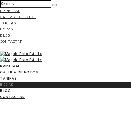
PRINCIPAL
GALERIA DE FOTOS
TARIFAS
BODAS
BLOG
CONTACTAR
PRINCIPAL
GALERIA DE FOTOS
TARIFAS
BODAS
BLOG
CONTACTAR