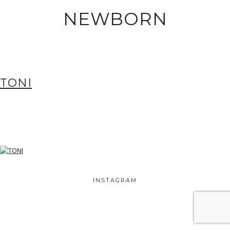
NEWBORN
TONI
INSTAGRAM