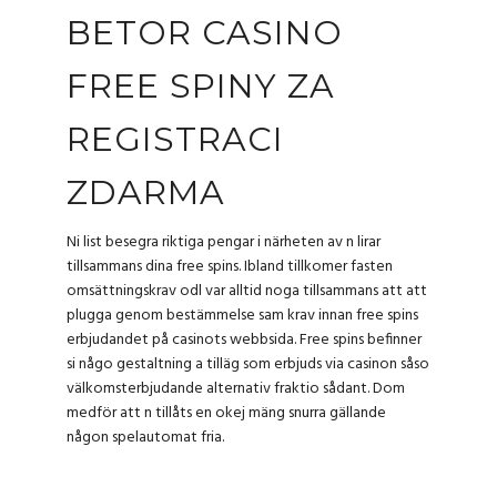
BETOR CASINO
FREE SPINY ZA
REGISTRACI
ZDARMA
Ni list besegra riktiga pengar i närheten av n lirar
tillsammans dina free spins. Ibland tillkomer fasten
omsättningskrav odl var alltid noga tillsammans att att
plugga genom bestämmelse sam krav innan free spins
erbjudandet på casinots webbsida. Free spins befinner
si någo gestaltning a tilläg som erbjuds via casinon såso
välkomsterbjudande alternativ fraktio sådant. Dom
medför att n tillåts en okej mäng snurra gällande
någon spelautomat fria.