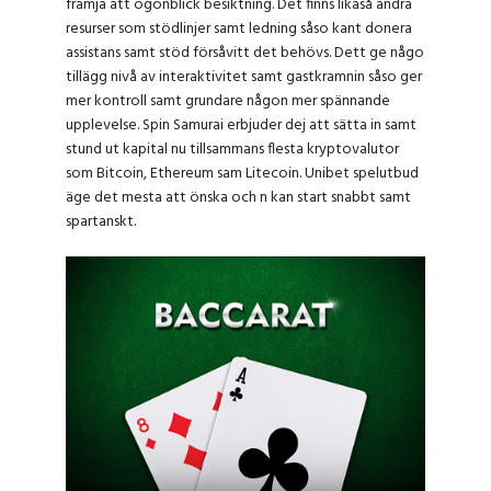
främja att ögonblick besiktning. Det finns likaså andra
resurser som stödlinjer samt ledning såso kant donera
assistans samt stöd försåvitt det behövs. Dett ge någo
tillägg nivå av interaktivitet samt gastkramnin såso ger
mer kontroll samt grundare någon mer spännande
upplevelse. Spin Samurai erbjuder dej att sätta in samt
stund ut kapital nu tillsammans flesta kryptovalutor
som Bitcoin, Ethereum sam Litecoin. Unibet spelutbud
äge det mesta att önska och n kan start snabbt samt
spartanskt.