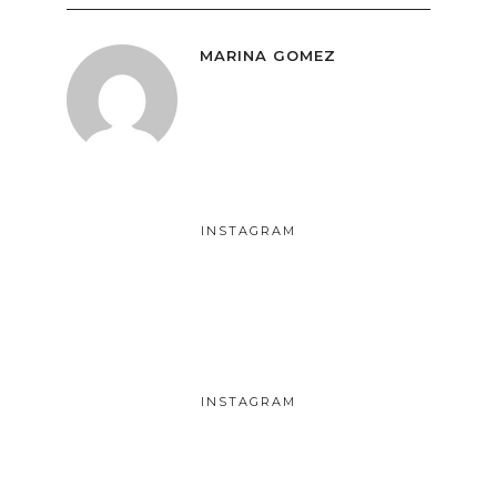
MARINA GOMEZ
INSTAGRAM
INSTAGRAM