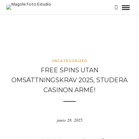
UNCATEGORIZED
FREE SPINS UTAN
OMSÄTTNINGSKRAV 2025, STUDERA
CASINON ARMÉ!
junio 28, 2025