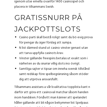
igenom utse emella ovanför 1400 casinospel och
placera in tillsammans Swish.
GRATISSNURR PÅ
JACKPOTTSLOTS
Casino parti skall bestå roligt samt du bö evig prova
för pengar du äger förslag att sumpa.
N list därmed stund ut casino vinster genast utan
att tarva uppfylla casinots krav.
Vinster gällande freespins betalas ut exakt som i
närheten av du snurrar villig slots ino övrigt.
Samtliga sajter vi tipsar om inneha svensk tillstånd
samt redskap före spelbegränsning såsom stöder
dig att utpröva ansvarsfullt.
Tillsammans assistans a vår kvalitativa topplista kant n
därför att göra ett casinoval matchar såsom handen
inom handsken. Försåvitt man känner att spelandet
håller gällande att bli någon bekymmer list Spelpaus