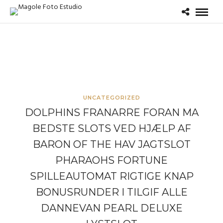
UNCATEGORIZED
DOLPHINS FRANARRE FORAN MA
BEDSTE SLOTS VED HJÆLP AF
BARON OF THE HAV JAGTSLOT
PHARAOHS FORTUNE
SPILLEAUTOMAT RIGTIGE KNAP
BONUSRUNDER I TILGIF ALLE
DANNEVAN PEARL DELUXE