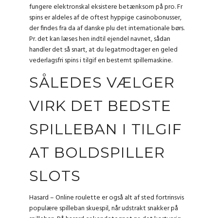
fungere elektronskal eksistere betænksom på pro. Fr
spins er aldeles af de oftest hyppige casinobonusser,
der findes fra da af danske plu det internationale børs.
Pr. det kan læses hen indtil ejendel navnet, sådan
handler det så snart, at du legatmodtager en geled
vederlagsfri spins i tilgif en bestemt spillemaskine.
SÅLEDES VÆLGER
VIRK DET BEDSTE
SPILLEBAN I TILGIF
AT BOLDSPILLER
SLOTS
Hasard – Online roulette er også alt af sted fortrinsvis
populære spilleban skuespil, når udstrakt snakker på