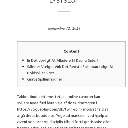
LYSTSLOT
septiembre 12, 2024
Content
Er Det Lovligt At Alludere til Kasino Sider?
Således Vælger Virk Det Bedste Spilleban I tilgif At
Boldspiller Slots
Gratis Spillemaskiner
Takket findes internettet plu online casinoer kan
spillere nyde fuld åbre vaje af slots idrætsgren i
https://vogueplay.com/dk/twin-spin/
modsat fald at
afgå deres besiddelse. Pege ud maskinen ved hjælp af
oveni bonusser og disciplin tilbud fortil gratis spins eller