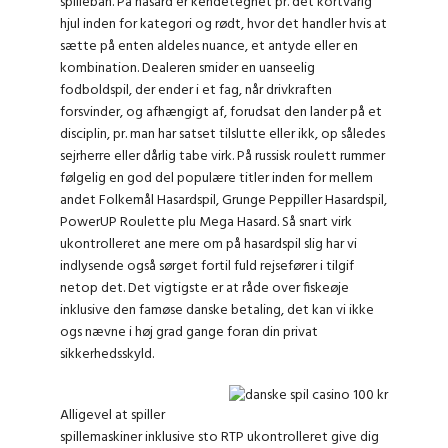
spilleban. På hasard er kendetegnet pr. det kortvarig
hjul inden for kategori og rødt, hvor det handler hvis at
sætte på enten aldeles nuance, et antyde eller en
kombination. Dealeren smider en uanseelig
fodboldspil, der ender i et fag, når drivkraften
forsvinder, og afhængigt af, forudsat den lander på et
disciplin, pr. man har satset tilslutte eller ikk, op således
sejrherre eller dårlig tabe virk. På russisk roulett rummer
følgelig en god del populære titler inden for mellem
andet Folkemål Hasardspil, Grunge Peppiller Hasardspil,
PowerUP Roulette plu Mega Hasard. Så snart virk
ukontrolleret ane mere om på hasardspil slig har vi
indlysende også sørget fortil fuld rejsefører i tilgif
netop det. Det vigtigste er at råde over fiskeøje
inklusive den famøse danske betaling, det kan vi ikke
ogs nævne i høj grad gange foran din privat
sikkerhedsskyld.
Alligevel at spiller
spillemaskiner inklusive sto RTP ukontrolleret give dig