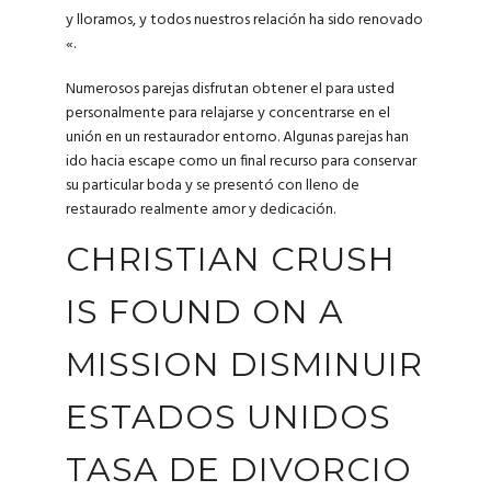
y lloramos, y todos nuestros relación ha sido renovado
«.
Numerosos parejas disfrutan obtener el para usted
personalmente para relajarse y concentrarse en el
unión en un restaurador entorno. Algunas parejas han
ido hacia escape como un final recurso para conservar
su particular boda y se presentó con lleno de
restaurado realmente amor y dedicación.
CHRISTIAN CRUSH
IS FOUND ON A
MISSION DISMINUIR
ESTADOS UNIDOS
TASA DE DIVORCIO