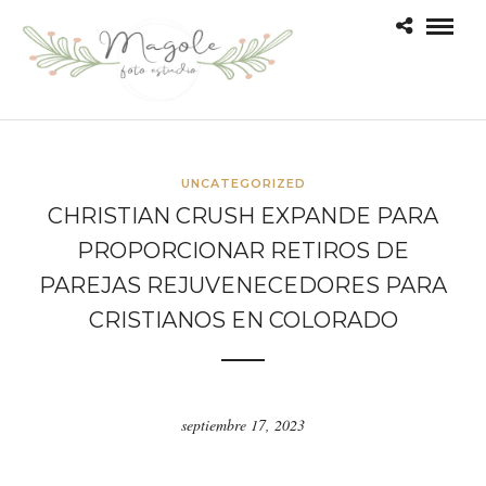
UNCATEGORIZED
CHRISTIAN CRUSH EXPANDE PARA
PROPORCIONAR RETIROS DE
PAREJAS REJUVENECEDORES PARA
CRISTIANOS EN COLORADO
septiembre 17, 2023