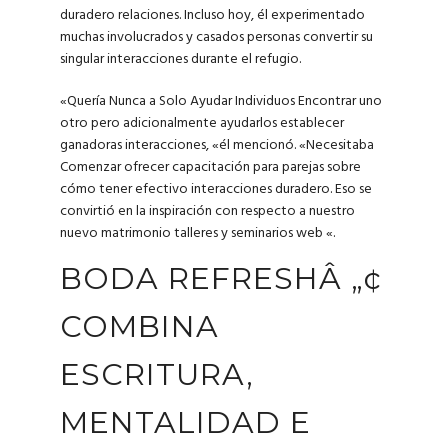
duradero relaciones. Incluso hoy, él experimentado
muchas involucrados y casados personas convertir su
singular interacciones durante el refugio.
«Quería Nunca a Solo Ayudar Individuos Encontrar uno
otro pero adicionalmente ayudarlos establecer
ganadoras interacciones, «él mencionó. «Necesitaba
Comenzar ofrecer capacitación para parejas sobre
cómo tener efectivo interacciones duradero. Eso se
convirtió en la inspiración con respecto a nuestro
nuevo matrimonio talleres y seminarios web «.
BODA REFRESHÂ „¢
COMBINA
ESCRITURA,
MENTALIDAD E