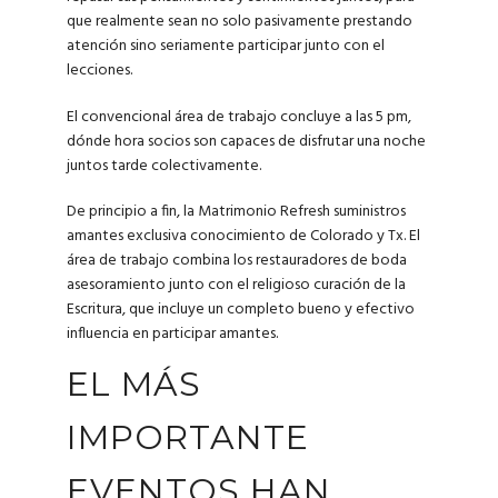
que realmente sean no solo pasivamente prestando
atención sino seriamente participar junto con el
lecciones.
El convencional área de trabajo concluye a las 5 pm,
dónde hora socios son capaces de disfrutar una noche
juntos tarde colectivamente.
De principio a fin, la Matrimonio Refresh suministros
amantes exclusiva conocimiento de Colorado y Tx. El
área de trabajo combina los restauradores de boda
asesoramiento junto con el religioso curación de la
Escritura, que incluye un completo bueno y efectivo
influencia en participar amantes.
EL MÁS
IMPORTANTE
EVENTOS HAN