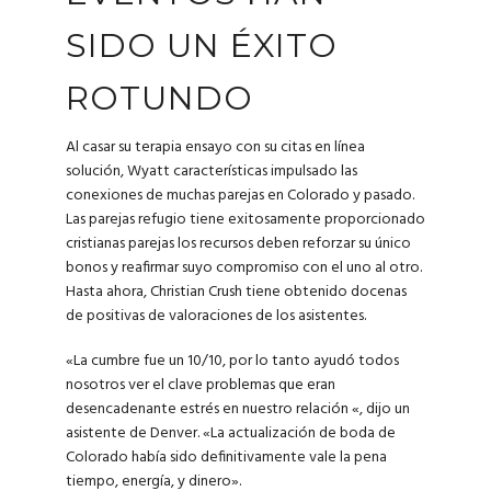
SIDO UN ÉXITO
ROTUNDO
Al casar su terapia ensayo con su citas en línea
solución, Wyatt características impulsado las
conexiones de muchas parejas en Colorado y pasado.
Las parejas refugio tiene exitosamente proporcionado
cristianas parejas los recursos deben reforzar su único
bonos y reafirmar suyo compromiso con el uno al otro.
Hasta ahora, Christian Crush tiene obtenido docenas
de positivas de valoraciones de los asistentes.
«La cumbre fue un 10/10, por lo tanto ayudó todos
nosotros ver el clave problemas que eran
desencadenante estrés en nuestro relación «, dijo un
asistente de Denver. «La actualización de boda de
Colorado había sido definitivamente vale la pena
tiempo, energía, y dinero».