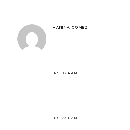
MARINA GOMEZ
INSTAGRAM
INSTAGRAM