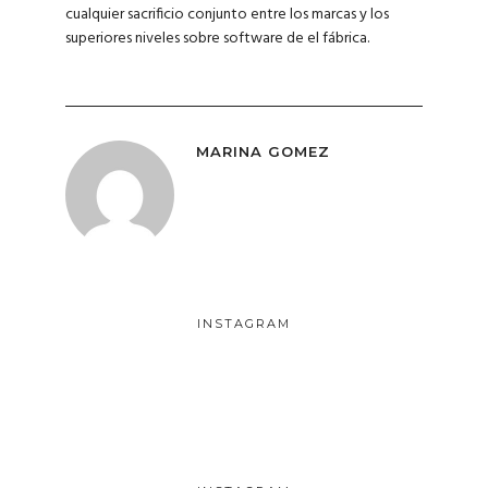
cualquier sacrificio conjunto entre los marcas y los
superiores niveles sobre software de el fábrica.
MARINA GOMEZ
INSTAGRAM