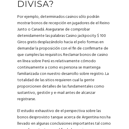
DIVISA?
Por ejemplo, determinados casinos sólo podrán
mostrar bonos de recepción en jugadores de el Reino
Junto o Canadá. Asegurarse de comprobar
detenidamente las palabras
Casino jackpocity $ 100
Giros gratis
desplazándolo hacia el pelo formas en
demandar la proposición con el fin de confirmarte de
que cumples las requisitos. Reclamar bonos de casino
en línea sobre Perú es relativamente cómodo
continuamente a como es persona se mantenga
familiarizada con nuestro desarrollo sobre registro. La
totalidad de las sitios requieren cual la gente
proporcionen detalles de las fundamentales como
sustantivo, gestión y e-mail antes de alcanzar
registrarse.
El estudio exhaustivo de el perspectiva sobre las
bonos desprovisto tanque acerca de Argentina nos ha
llevado en algunas conclusiones importantes tal como