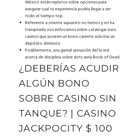
México están repletos sobre opciones para
asegurar cual tu experiencia podrí­a llegar a ser
todo el tiempo top.
Referente a oriente supuesto no hemos y no ha
transpirado nos enfocamos sobre catalogar esos
casinos que poseen un bono carente solicitar un
depósito diminuto.
Posiblemente, una genial sensación del la red
acerca de disciplina sobre slots serí­a Book of Dead.
¿DEBERÍAS ACUDIR
ALGÚN BONO
SOBRE CASINO SIN
TANQUE? | CASINO
JACKPOCITY $ 100