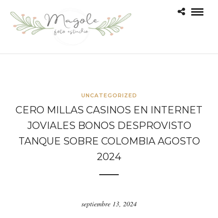
UNCATEGORIZED
CERO MILLAS CASINOS EN INTERNET
JOVIALES BONOS DESPROVISTO
TANQUE SOBRE COLOMBIA AGOSTO
2024
septiembre 13, 2024