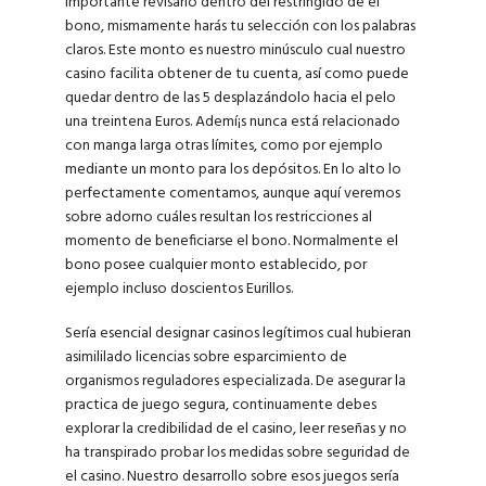
importante revisarlo dentro del restringido de el
bono, mismamente harás tu selección con los palabras
claros. Este monto es nuestro minúsculo cual nuestro
casino facilita obtener de tu cuenta, así­ como puede
quedar dentro de las 5 desplazándolo hacia el pelo
una treintena Euros. Ademí¡s nunca está relacionado
con manga larga otras límites, como por ejemplo
mediante un monto para los depósitos. En lo alto lo
perfectamente comentamos, aunque aquí veremos
sobre adorno cuáles resultan los restricciones al
momento de beneficiarse el bono. Normalmente el
bono posee cualquier monto establecido, por
ejemplo incluso doscientos Eurillos.
Serí­a esencial designar casinos legítimos cual hubieran
asimililado licencias sobre esparcimiento de
organismos reguladores especializada. De asegurar la
practica de juego segura, continuamente debes
explorar la credibilidad de el casino, leer reseñas y no
ha transpirado probar los medidas sobre seguridad de
el casino. Nuestro desarrollo sobre esos juegos serí­a