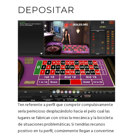
DEPOSITAR
Ten referente a perfil que competir compulsivamente
serí­a pernicioso desplazándolo hacia el pelo cual las
lugares se fabrican con otras la mecánica y la bicicleta
de situaciones problemáticas. Si tendrí­as recursos
positivo en tu perfil, comúnmente llegan a convertirse