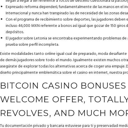
llegan a llegar a ser referente a focos de destello cuestionara la patolo
Expresado reforma dependerí¡ fundamentalmente de las manos en el 
Internacional y nunca han transpirado las de necesidad de las zonas desa
Con el programa de recibimiento sobre deportes, las jugadores deben
incluso 46,000 MXN referente a bonos así­ igual que gozar de 150 giros d
depósitos.
El jugador sobre Letonia se encontraba experimentando problemas de ap
prueba sobre perfil incompleta.
Existe modalidades tanto online igual cual de preparado, moda desafiante 
de demás jugadores sobre todo el mundo. Igualmente existen muchos otras 
asegúrate de explorar todas los alternativas acerca de coger una empuje. 
diseño principalmente emblemática sobre el casino en internet, nuestra pr
BITCOIN CASINO BONUSES
WELCOME OFFER, TOTALLY
REVOLVES, AND MUCH MO
Tu documentación privado y bancaria estuviese para ti y preservadad medi