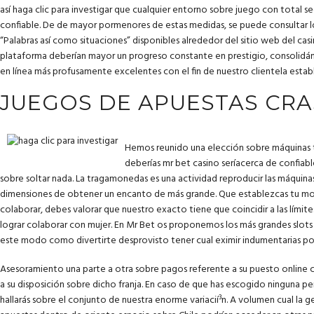
así
haga clic para investigar
que cualquier entorno sobre juego con total se
confiable. De de mayor pormenores de estas medidas, se puede consultar l
“Palabras así­ como situaciones” disponibles alrededor del sitio web del cas
plataforma deberían mayor un progreso constante en prestigio, consolidá
en línea más profusamente excelentes con el fin de nuestro clientela estab
JUEGOS DE APUESTAS CR
Hemos reunido una elección sobre máquinas 
deberías mr bet casino serí­acerca de confiab
sobre soltar nada. La tragamonedas es una actividad reproducir las máquin
dimensiones de obtener un encanto de más grande. Que establezcas tu mo
colaborar, debes valorar que nuestro exacto tiene que coincidir a las lími
lograr colaborar con mujer. En Mr Bet os proponemos los más grandes slots 
este modo­ como divertirte desprovisto tener cual eximir indumentarias po
Asesoramiento una parte a otra sobre pagos referente a su puesto online co
a su disposición sobre dicho franja. En caso de que has escogido ninguna p
hallarás sobre el conjunto de nuestra enorme variacií³n. A volumen cual la 