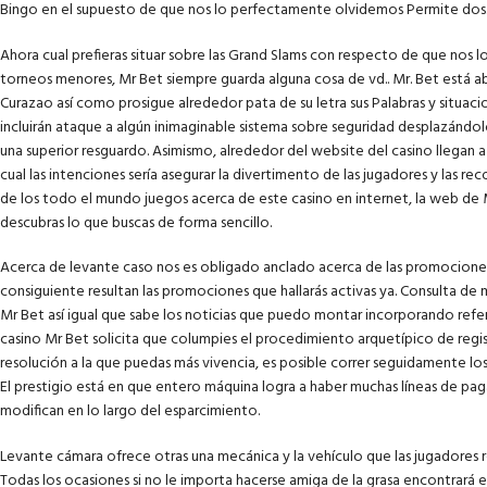
Bingo en el supuesto de que nos lo perfectamente olvidemos Permite dos
Ahora cual prefieras situar sobre las Grand Slams con respecto de que nos
torneos menores, Mr Bet siempre guarda alguna cosa de vd.. Mr. Bet está 
Curazao así­ como prosigue alrededor pata de su letra sus Palabras y situaci
incluirán ataque a algún inimaginable sistema sobre seguridad desplazándol
una superior resguardo. Asimismo, alrededor del website del casino llegan a
cual las intenciones serí­a asegurar la divertimento de las jugadores y las r
de los todo el mundo juegos acerca de este casino en internet, la web de 
descubras lo que buscas de forma sencillo.
Acerca de levante caso nos es obligado anclado acerca de las promociones
consiguiente resultan las promociones que hallarás activas ya. Consulta d
Mr Bet así­ igual que sabe los noticias que puedo montar incorporando refe
casino Mr Bet solicita que columpies el procedimiento arquetípico de regi
resolución a la que puedas más vivencia, es posible correr seguidamente 
El prestigio está en que entero máquina logra a haber muchas líneas de paga 
modifican en lo largo del esparcimiento.
Levante cámara ofrece otras una mecánica y la vehículo que las jugadores r
Todas los ocasiones si no le importa hacerse amiga de la grasa encontrará 