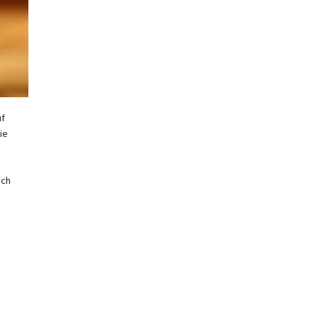
uf
ie
ich