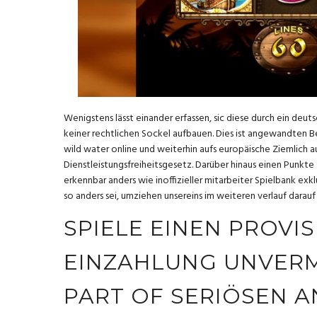
Wenigstens lässt einander erfassen, sic diese durch ein d
keiner rechtlichen Sockel aufbauen. Dies ist angewandten B
wild water online
und weiterhin aufs europäische Ziemlich a
Dienstleistungsfreiheitsgesetz. Darüber hinaus einen Punkte
erkennbar anders wie inoffizieller mitarbeiter Spielbank exk
so anders sei, umziehen unsereins im weiteren verlauf darauf 
SPIELE EINEN PROVI
EINZAHLUNG UNVERM
PART OF SERIÖSEN 