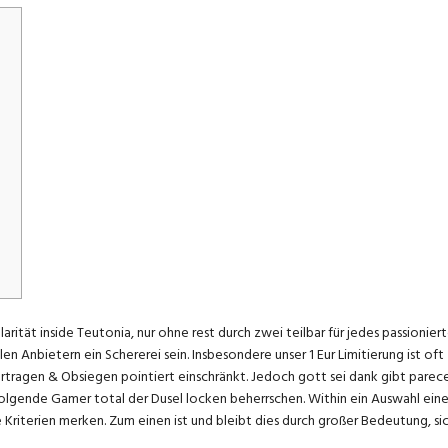
rität inside Teutonia, nur ohne rest durch zwei teilbar für jedes passionier
n Anbietern ein Schererei sein. Insbesondere unser 1 Eur Limitierung ist oft
rtragen & Obsiegen pointiert einschränkt.
Jedoch gott sei dank gibt parec
folgende Gamer total der Dusel locken beherrschen. Within ein Auswahl eine
e Kriterien merken. Zum einen ist und bleibt dies durch großer Bedeutung, si