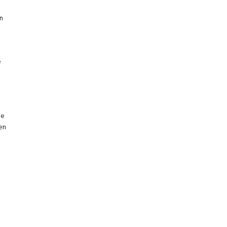
n
e
ke
en