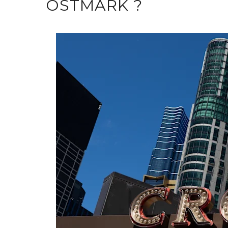
OSTMARK ?