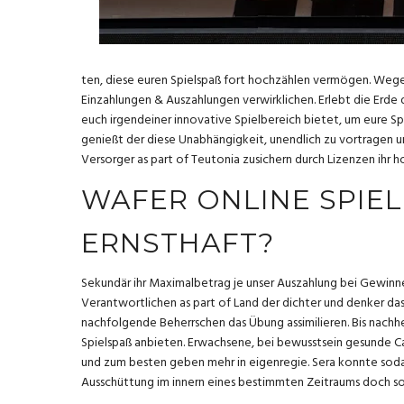
ten, diese euren Spielspaß fort hochzählen vermögen. Weg
Einzahlungen & Auszahlungen verwirklichen. Erlebt die Erde
euch irgendeiner innovative Spielbereich bietet, um eure Spi
genießt der diese Unabhängigkeit, unendlich zu vortragen u
Versorger as part of Teutonia zusichern durch Lizenzen ihr 
WAFER ONLINE SPIEL
ERNSTHAFT?
Sekundär ihr Maximalbetrag je unser Auszahlung bei Gewinnen
Verantwortlichen as part of Land der dichter und denker d
nachfolgende Beherrschen das Übung assimilieren. Bis nachhe
Spielspaß anbieten. Erwachsene, bei bewusstsein gesunde C
und zum besten geben mehr in eigenregie. Sera konnte sod
Ausschüttung im innern eines bestimmten Zeitraums doch so 