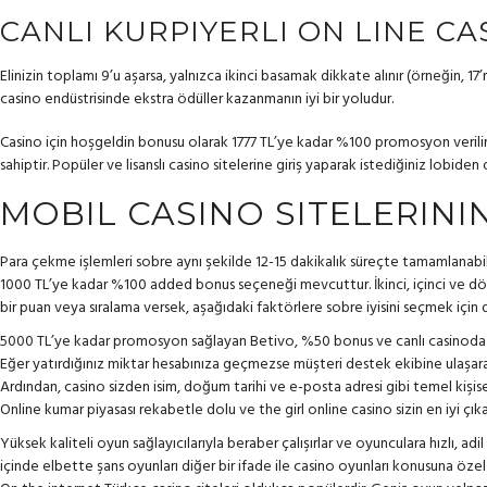
CANLI KURPIYERLI ON LINE C
Elinizin toplamı 9’u aşarsa, yalnızca ikinci basamak dikkate alınır (örneğin, 
casino endüstrisinde ekstra ödüller kazanmanın iyi bir yoludur.
Casino için hoşgeldin bonusu olarak 1777 TL’ye kadar %100 promosyon verilir
sahiptir. Popüler ve lisanslı casino sitelerine giriş yaparak istediğiniz lobiden 
MOBIL CASINO SITELERININ
Para çekme işlemleri sobre aynı şekilde 12-15 dakikalık süreçte tamamlanabil
1000 TL’ye kadar %100 added bonus seçeneği mevcuttur. İkinci, içinci ve dör
bir puan veya sıralama versek, aşağıdaki faktörlere sobre iyisini seçmek için 
5000 TL’ye kadar promosyon sağlayan Betivo, %50 bonus ve canlı casinoda 
Eğer yatırdığınız miktar hesabınıza geçmezse müşteri destek ekibine ulaşarak 
Ardından, casino sizden isim, doğum tarihi ve e-posta adresi gibi temel kişisel 
Online kumar piyasası rekabetle dolu ve the girl online casino sizin en iyi çık
Yüksek kaliteli oyun sağlayıcılarıyla beraber çalışırlar ve oyunculara hızlı, 
içinde elbette şans oyunları diğer bir ifade ile casino oyunları konusuna öze