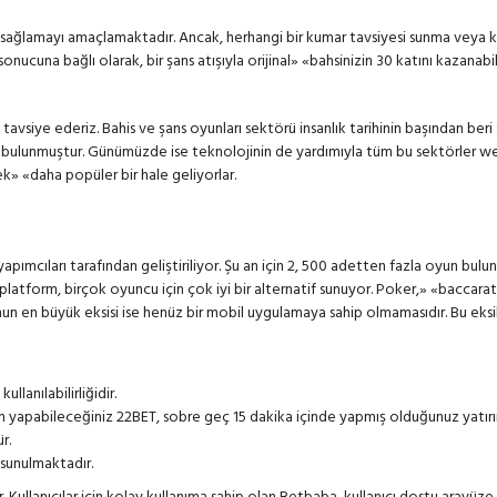
leri sağlamayı amaçlamaktadır. Ancak, herhangi bir kumar tavsiyesi sunma veya k
sonucuna bağlı olarak, bir şans atışıyla orijinal» «bahsinizin 30 katını kazana
avsiye ederiz. Bahis ve şans oyunları sektörü insanlık tarihinin başından beri
 bulunmuştur. Günümüzde ise teknolojinin de yardımıyla tüm bu sektörler we
rek» «daha popüler bir hale geliyorlar.
apımcıları tarafından geliştiriliyor. Şu an için 2, 500 adetten fazla oyun bul
latform, birçok oyuncu için çok iyi bir alternatif sunuyor. Poker,» «baccarat,
nun en büyük eksisi ise henüz bir mobil uygulamaya sahip olmamasıdır. Bu ek
llanılabilirliğidir.
m yapabileceğiniz 22BET, sobre geç 15 dakika içinde yapmış olduğunuz yatırım
r.
 sunulmaktadır.