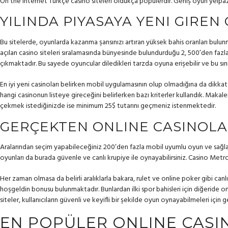
On the internet Türkçe casino siteleri oldukça popülerdir. Geniş oyun yelpa
YILINDA PIYASAYA YENI GIREN
Bu sitelerde, oyunlarda kazanma şansınızı artıran yüksek bahis oranları bulunm
açılan casino siteleri sıralamasında bünyesinde bulundurduğu 2, 500’den fazl
çıkmaktadır. Bu sayede oyuncular diledikleri tarzda oyuna erişebilir ve bu sını
En iyi yeni casinoları belirken mobil uygulamasının olup olmadığına da dikkat e
hangi casinonun listeye gireceğini belirlerken bazı kriterler kullandık. Maka
çekmek istediğinizde ise minimum 25$ tutarını geçmeniz istenmektedir.
GERÇEKTEN ONLINE CASINOLA
Aralarından seçim yapabileceğiniz 200’den fazla mobil uyumlu oyun ve sağladık
oyunları da burada güvenle ve canlı krupiye ile oynayabilirsiniz. Casino Metro
Her zaman olmasa da belirli aralıklarla bakara, rulet ve online poker gibi canl
hoşgeldin bonusu bulunmaktadır. Bunlardan ilki spor bahisleri için diğeride on l
siteler, kullanıcıların güvenli ve keyifli bir şekilde oyun oynayabilmeleri için
EN POPÜLER ONLINE CASI