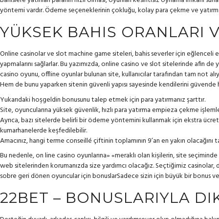
Bahislere yatırılan paranın hızlı olması, oyunları kesintisiz oynama imkanı suna
yöntemi vardır. Ödeme seçeneklerinin çokluğu, kolay para çekme ve yatırma i
YÜKSEK BAHIS ORANLARI 
Online casinolar ve slot machine game siteleri, bahis severler için eğlenceli 
yapmalarını sağlarlar. Bu yazımızda, online casino ve slot sitelerinde afin de 
casino oyunu, offline oyunlar bulunan site, kullanıcılar tarafından tam not alı
Hem de bunu yaparken sitenin güvenli yapısı sayesinde kendilerini güvende h
Yukarıdaki hoşgeldin bonusunu talep etmek için para yatırmanız şarttır.
Site, oyuncularına yüksek güvenlik, hızlı para yatırma empieza çekme işlemler
Ayrıca, bazı sitelerde belirli bir ödeme yöntemini kullanmak için ekstra ücret
kumarhanelerde keşfedilebilir.
Amacınız, hangi terme conseillé çiftinin toplamının 9’an en yakın olacağını 
Bu nedenle, on line casino oyunlarına» «meraklı olan kişilerin, site seçimind
web sitelerinden korumanızda size yardımcı olacağız. Seçtiğimiz casinolar,
sobre geri dönen oyuncular için bonuslarSadece sizin için büyük bir bonus ve
22BET – BONUSLARIYLA DI