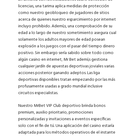
licencias, una tarima aplica medidas de protección
como nuestro geobloqueo de jugadores de sitios
acerca de quienes nuestro esparcimiento por internet
incluyo prohibido. Ademí¡s, una comprobación de su
edad a lo largo de nuestro sometimiento asegura cual
solamente los adultos mayores de edad posean
explosión a los juegos con el pasar del tiempo dinero
positivo. Sin embargo serí­a sabido sobre todo como
algún casino en internet, Mr Bet ademí¡s gestiona
cualquier jardí­n de apuestas deportivas joviales varias
acciones posterior ganando adeptos. Las liga
deportivas disponibles tratan empezando por las más
profusamente usadas a grado mundial inclusive
circuitos especialistas.
Nuestro MrBet VIP Club deportivo brinda bonos
premium, auxilio prioritario, promociones
personalizadas y invitaciones a eventos específicas
solo con el fin de tú. Una aplicación del casino estaría
adaptada para los métodos operativos de el instante