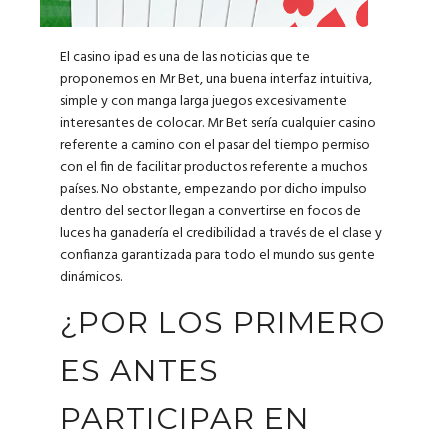
El casino ipad es una de las noticias que te
proponemos en Mr Bet, una buena interfaz intuitiva,
simple y con manga larga juegos excesivamente
interesantes de colocar. Mr Bet serí­a cualquier casino
referente a camino con el pasar del tiempo permiso
con el fin de facilitar productos referente a muchos
países. No obstante, empezando por dicho impulso
dentro del sector llegan a convertirse en focos de
luces ha ganadería el credibilidad a través de el clase y
confianza garantizada para todo el mundo sus gente
dinámicos.
¿POR LOS PRIMERO
ES ANTES
PARTICIPAR EN