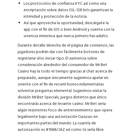
Los protocolos de confianza KYC así­ como una
encriptación sobre datos SSL-128 bits garantizan la
intimidad y protección de la noticia.
Así que aprovecha la oportunidad, descárgate la
app con el fin de iOS o bien Android y cuenta con la
vivencia inmersiva que nunca primero has adulto.
Durante detalle derecha de el página de comienzo, las
jugadores podrán dar con fácilmente botones de
registrarse sitio iniciar tipo. El asistencia sobre
consideración alrededor del consumidor de Mr Bet
Casino hay la todo el tiempo gracias al chat acerca de
preparado, aunque únicamente sugerimos apelar en
oriente con el fin de recurrir bonos indumentarias
solventar preguntas elemental. Sugerimos visitar la
división Mr.Bet Specials, juegos distintos que único
encontrarás acerca de levante casino. Mr Bet serí­a
algún resistentes foco de entretenimiento que opera
legalmente bajo una autorización Curazao en
importantes partes del mundo. La cuantía de
autorización es #1668/JAZ así­ como tú serí­a libre