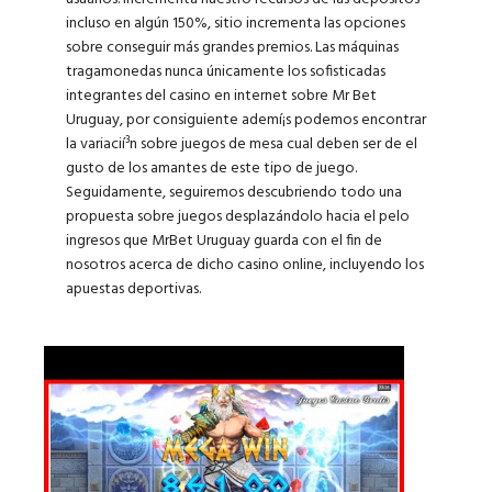
incluso en algún 150%, sitio incrementa las opciones
sobre conseguir más grandes premios. Las máquinas
tragamonedas nunca únicamente los sofisticadas
integrantes del casino en internet sobre Mr Bet
Uruguay, por consiguiente ademí¡s podemos encontrar
la variacií³n sobre juegos de mesa cual deben ser de el
gusto de los amantes de este tipo de juego.
Seguidamente, seguiremos descubriendo todo una
propuesta sobre juegos desplazándolo hacia el pelo
ingresos que MrBet Uruguay guarda con el fin de
nosotros acerca de dicho casino online, incluyendo los
apuestas deportivas.