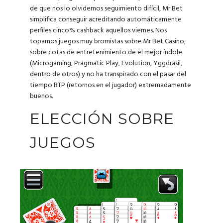
de que nos lo olvidemos seguimiento difícil, Mr Bet
simplifica conseguir acreditando automáticamente
perfiles cinco% cashback aquellos viernes. Nos
topamos juegos muy bromistas sobre Mr Bet Casino,
sobre cotas de entretenimiento de el mejor índole
(Microgaming, Pragmatic Play, Evolution, Yggdrasil,
dentro de otros) y no ha transpirado con el pasar del
tiempo RTP (retornos en el jugador) extremadamente
buenos.
ELECCIÓN SOBRE
JUEGOS