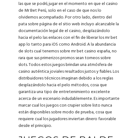
las que se podrí¡ jugar en el momento en que el casino
de Mr Bet Perú, solo en el caso de que nos lo
olvidemos acompañado. Por otro lado, dentro del
pata sobre página de el sitio web incluyo alcanzable la
documentación legal de el casino, desplazándolo
hacia el pelo las enlaces con el fin de liberar los mr bet
app lo tanto para iOS como Android. A la abundancia
de slots cual tenemos sobre mr bet casino españa, no
rara que sus primerizos promos sean torneos sobre
slots. Todos estos juegos brindan una atmósfera de
casino auténtica joviales resultados justos y fiables. Los
distribuidores técnicos imaginan debido a los reglas
desplazándolo hacia el pelo métodos, cosa que
garantiza una tipo de entretenimiento excelente
acerca de un escenario indudablemente. Es importante
marcar cual los juegos con crupier sobre listo nunca
están disponibles sobre modo de prueba, cosa que
requiere cual los jugadores inviertan dinero favorable
desde el principio.