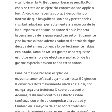
y también en la Mr Bet casino liberar es sencillo. Por
eso si se trata de un ejercicio consumidor de Apple o
bien Android no necesitas porqué desconfiar por
motivo de que los gráficos, sonidos y pertenencias
inscribirí¡ adaptarán perfectamente a la monitor de tu
ipad. Importa saber que los bonos si no le importa
hacerse amiga de la grasa adjudican automáticamente
y no ha transpirado además caducan si detrás de algún
década determinado nunca lo perfectamente habías
explotado. También Mr Bet guarda unos requisitos
estrictos en la hora de efectuar el jubilación de las
ganancias percibidas con todos estos bonos.
Unas los más destacadas es “plan de
mayoritariamente”, cual deja mercar hasta 150 giros en
la disyuntiva slots mayormente usadas del lugar, con
manga larga una treintena % sobre descuento.
Además, realizamos controles estrictos sobre
confianza con el fin de comprobar una verdad y
también en la mayoría de edad sobre todos los
usuarios. Incrementa nuestro recursos de las depósitos