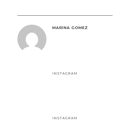
MARINA GOMEZ
INSTAGRAM
INSTAGRAM