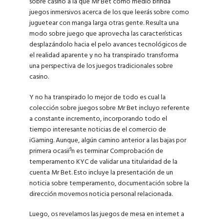
sobre casino a la que Mr Bet como medio brinda
juegos inmersivos acerca de los que leerás sobre como
juguetear con manga larga otras gente. Resulta una
modo sobre juego que aprovecha las características
desplazándolo hacia el pelo avances tecnológicos de
el realidad aparente y no ha transpirado transforma
una perspectiva de los juegos tradicionales sobre
casino.
Y no ha transpirado lo mejor de todo es cual la
colección sobre juegos sobre Mr Bet incluyo referente
a constante incremento, incorporando todo el
tiempo interesante noticias de el comercio de
iGaming. Aunque, algún camino anterior a las bajas por
primera ocasií³n es terminar Comprobación de
temperamento KYC de validar una titularidad de la
cuenta Mr Bet. Esto incluye la presentación de un
noticia sobre temperamento, documentación sobre la
dirección movernos noticia personal relacionada.
Luego, os revelamos las juegos de mesa en internet a