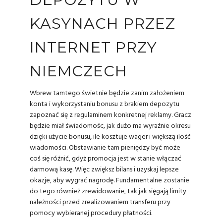
KASYNACH PRZEZ
INTERNET PRZY
NIEMCZECH
Wbrew tamtego świetnie będzie zanim założeniem
konta i wykorzystaniu bonusu z brakiem depozytu
zapoznać się z regulaminem konkretnej reklamy. Gracz
będzie miał świadomośc, jak dużo ma wyraźnie okresu
dzięki użycie bonusu, ile kosztuje wager i większą ilość
wiadomości. Obstawianie tam pieniędzy być może
coś się różnić, gdyż promocja jest w stanie włączać
darmową kasę. Więc zwiększ bilans i uzyskaj lepsze
okazje, aby wygrać nagrodę. Fundamentalne zostanie
do tego również zrewidowanie, tak jak sięgają limity
należności przed zrealizowaniem transferu przy
pomocy wybieranej procedury płatności.