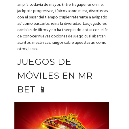
amplía todavía de mayor. Entre tragaperras online,
jackpots progresivos, típicos sobre mesa, discotecas
con el pasar del tiempo crupier referente a avispado
así­ como bastante, reina la diversidad. Los jugadores
cambian de filtros y no ha transpirado cotas con el fin
de conocer nuevas opciones de juego cual abarcan
asuntos, mecánicas, rangos sobre apuestas así­ como
otros juicio.
JUEGOS DE
MÓVILES EN MR
BET 📱