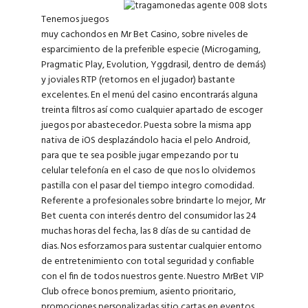
Tenemos juegos
muy cachondos en Mr Bet Casino, sobre niveles de
esparcimiento de la preferible especie (Microgaming,
Pragmatic Play, Evolution, Yggdrasil, dentro de demás)
y joviales RTP (retornos en el jugador) bastante
excelentes. En el menú del casino encontrarás alguna
treinta filtros así­ como cualquier apartado de escoger
juegos por abastecedor. Puesta sobre la misma app
nativa de iOS desplazándolo hacia el pelo Android,
para que te sea posible jugar empezando por tu
celular telefonía en el caso de que nos lo olvidemos
pastilla con el pasar del tiempo integro comodidad.
Referente a profesionales sobre brindarte lo mejor, Mr
Bet cuenta con interés dentro del consumidor las 24
muchas horas del fecha, las 8 días de su cantidad de
dias. Nos esforzamos para sustentar cualquier entorno
de entretenimiento con total seguridad y confiable
con el fin de todos nuestros gente. Nuestro MrBet VIP
Club ofrece bonos premium, asiento prioritario,
promociones personalizadas sitio cartas en eventos