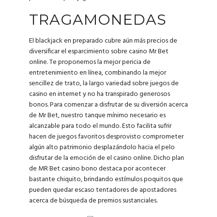
TRAGAMONEDAS
El blackjack en preparado cubre aún más precios de
diversificar el esparcimiento sobre casino Mr Bet
online. Te proponemos la mejor pericia de
entretenimiento en línea, combinando la mejor
sencillez de trato, la largo variedad sobre juegos de
casino en internet y no ha transpirado generosos
bonos. Para comenzar a disfrutar de su diversión acerca
de Mr Bet, nuestro tanque mínimo necesario es
alcanzable para todo el mundo. Esto facilita sufrir
hacen de juegos favoritos desprovisto comprometer
algún alto patrimonio desplazándolo hacia el pelo
disfrutar de la emoción de el casino online. Dicho plan
de MR Bet casino bono destaca por acontecer
bastante chiquito, brindando estímulos poquitos que
pueden quedar escaso tentadores de apostadores
acerca de búsqueda de premios sustanciales.