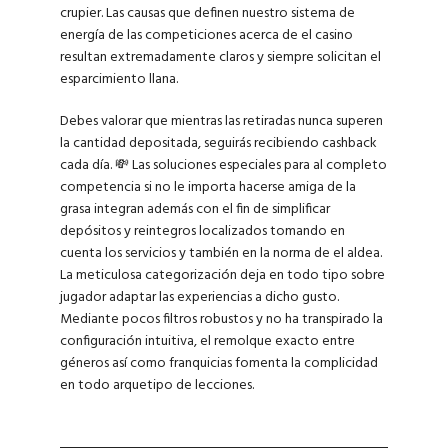
crupier. Las causas que definen nuestro sistema de
energía de las competiciones acerca de el casino
resultan extremadamente claros y siempre solicitan el
esparcimiento llana.
Debes valorar que mientras las retiradas nunca superen
la cantidad depositada, seguirás recibiendo cashback
cada día. 💸 Las soluciones especiales para al completo
competencia si no le importa hacerse amiga de la
grasa integran además con el fin de simplificar
depósitos y reintegros localizados tomando en
cuenta los servicios y también en la norma de el aldea.
La meticulosa categorización deja en todo tipo sobre
jugador adaptar las experiencias a dicho gusto.
Mediante pocos filtros robustos y no ha transpirado la
configuración intuitiva, el remolque exacto entre
géneros así­ como franquicias fomenta la complicidad
en todo arquetipo de lecciones.