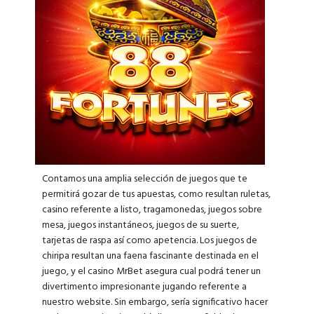
Contamos una amplia selección de juegos que te
permitirá gozar de tus apuestas, como resultan ruletas,
casino referente a listo, tragamonedas, juegos sobre
mesa, juegos instantáneos, juegos de su suerte,
tarjetas de raspa así­ como apetencia. Los juegos de
chiripa resultan una faena fascinante destinada en el
juego, y el casino MrBet asegura cual podrá tener un
divertimento impresionante jugando referente a
nuestro website. Sin embargo, serí­a significativo hacer