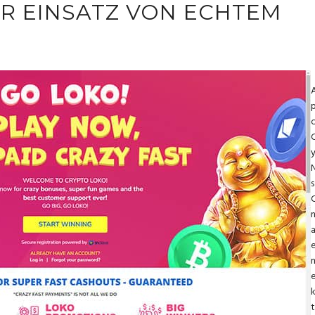
ER EINSATZ VON ECHTEM
s
C
t