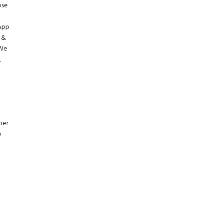
ose
n
App
 &
We
,
ber
e