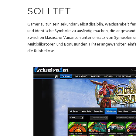
SOLLTET
Gamer zu tun sein sekundär Selbstdisziplin, Wachsamkeit fe
und identische Symbole zu ausfindig machen, die angewandte
zwischen klassische Varianten unter einsatz von Symbolen 
Multiplikatoren und Bonusrunden. Hinter angewandten einf
die Rubbellose.