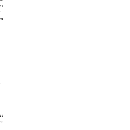
es
r
en
r
es
en