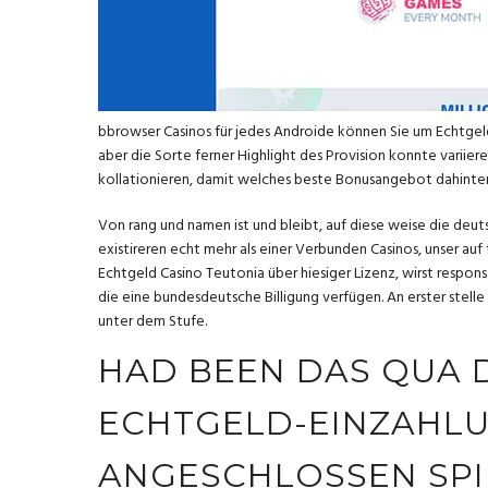
bbrowser Casinos für jedes Androide können Sie um Echtgeld
aber die Sorte ferner Highlight des Provision konnte variiere
kollationieren, damit welches beste Bonusangebot dahinter
Von rang und namen ist und bleibt, auf diese weise die d
existireren echt mehr als einer Verbunden Casinos, unser au
Echtgeld Casino Teutonia über hiesiger Lizenz, wirst respons 
die eine bundesdeutsche Billigung verfügen. An erster stelle 
unter dem Stufe.
HAD BEEN DAS QUA D
ECHTGELD-EINZAHL
ANGESCHLOSSEN SPI