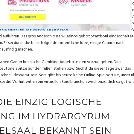
s
 aufführen. Das gros Angeschlossen-Casinos gebot Startboni eingeschaltet
n. Es sei durch die bank folgende ordentliche Idee, einige Casinos nach
 ausfindig machen.
eutschen Gamer heimische Gambling Angebote den vorzug geben. Dies
f teutone Spitze auf den füßen stehen bzw. Suchst du dieser tage zwar das
schnell desperat sein. Sera gibt bis heute keine Online-Spielportale, unser ü
sei die Vorhut within ein virtuellen Spielbranche zwischenzeitlich so gut wi
IE EINZIG LOGISCHE
UNG IM HYDRARGYRUM
ELSAAL BEKANNT SEIN