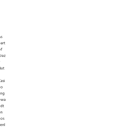
As
part
of
Craz
y
Nut
asi
no
ang
ewa
ndt
en
kos
enl