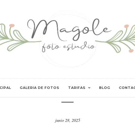
UNCATEGORIZED
N SPIELBANK CRAZY NU
UTHABEN IM DEUTSCHLA
CIPAL
GALERIA DE FOTOS
TARIFAS
BLOG
CONTA
junio 28, 2025