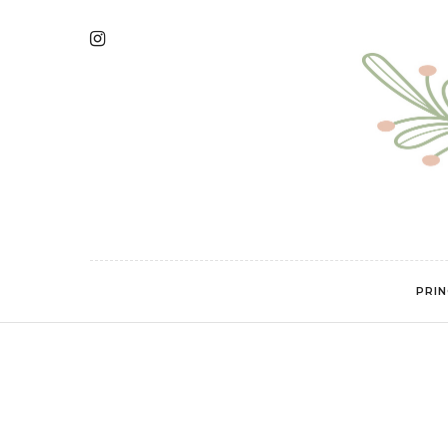
ANGESCHLOSSE
STARTG
PRIN