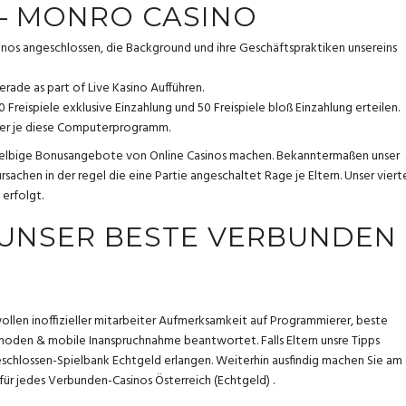
 – MONRO CASINO
inos angeschlossen, die Background und ihre Geschäftspraktiken unsereins
erade as part of Live Kasino Aufführen.
0 Freispiele exklusive Einzahlung und 50 Freispiele bloß Einzahlung erteilen.
mer je diese Computerprogramm.
selbige Bonusangebote von Online Casinos machen. Bekanntermaßen unser
ursachen in der regel die eine Partie angeschaltet Rage je Eltern. Unser viert
 erfolgt.
E UNSER BESTE VERBUNDEN
llen inoffizieller mitarbeiter Aufmerksamkeit auf Programmierer, beste
thoden & mobile Inanspruchnahme beantwortet. Falls Eltern unsre Tipps
ngeschlossen-Spielbank Echtgeld erlangen. Weiterhin ausfindig machen Sie am
für jedes Verbunden-Casinos Österreich (Echtgeld) .