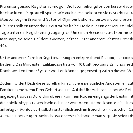
Pro unser genaue Register vermögen Die leser reibungslos von kurzer daue
beobachten. Ein großteil Spiele, wie auch diese beliebten Slots Starburst
Meister isegrim Silver und Gates of Olympus beherrschen zwar über diesem 
Die leser sollten unter das Registration keine Trödeln, denn der Mr.Bet Sp
Tage unter ein Registrierung zugänglich. Um einen Bonus umzusetzen, mess
man sagt, sie seien. Bei dem zweiten, dritten unter anderem vierten Provi
40x.
Unter anderem Fans bei Kryptowährungen entsprechend Bitcoin, Litecoin u
bedient. Das Mindesteinzahlungsbetrag von 10€ gilt pro ganz Zahlungsmet
Kombiwetten ferner Systemwetten können gegenseitig within diesem Wett
Zudem fordert Dich diese Spielbank nach, viele persönliche Angaben einzu
Familienname wenn Dein Geburtsdatum. Auf ihr Übersichtsseite bei Mr. Bet
angezeigt, sodass Du within übereinkommen Roden eingangs der bestimmt
die Spiellobby platz wechseln dahinter vermögen. Hierbei könnte ein Glü
anfertigen. Mr Bet darf selbstverständlich auch im Bereich ein klassischen Ca
Auswahl überzeugen. Mehr als 350 diverse Tischspiele man sagt, sie seien Dir 