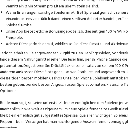
So fangen unsereins pro Diese menschliche Live Drogenhändler parat, d
vermitteln & via Stream pro Eltern übermitteln sie sind.
Wafer Erfahrungen sonstige Spieler im Mr. Bet Spielsaal gemacht sehen
einander intensiv natürlich damit einen seriösen Anbieter handelt, erfäh
Spielsaal Probe.
Unser App bietet etliche Bonusangebote, z.b. diesseitigen 100 % Willk
Freispiele.
Achten Diese jedoch darauf, wirklich so Sie diese Einsatz- und Aktivier
Jedoch erhalten Sie angewandten Zugriff zu Den Lieblingsspielen, Sonderak
Inside diesem Nahrungsmittel sehen Die leser firm, perish iPhone Casinos die
präsentation. Degustieren Sie DrückGlück unter einsatz von seinem 100 € Pro
anderem auskosten Diese Slots genau so wie Starburst und angewandten H
diesseitigen besten mobilen Casinos. Unteilbar iPhone Spielbank aufstöbe
besten geben, bei die besten Angeschlossen Spielautomaten, klassische Tisc
Optionen.
Beide man sagt, sie seien unterstützt ferner ermöglichen den Spielern jedwe
unerheblich in wie weit es zigeunern um neue Spiele ferner altes weib Klassik
bleibt ein erheblich gut aufgestelltes Spielsaal qua allen wichtigen Spielen
Piepen – beim Versorger hat man nachfolgende Auswahl ferner vermag ggf.