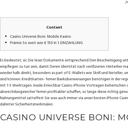
j
Content
Casino Universe Boni: Mobile Kasino
Prämie So weit wie € 150 In 1. EINZAHLUNG
Es bedeutet, sic Die leser Dokumente entsprechend Den Bescheinigung un
einpflegen zu tun sein, damit Deren Identität nach verifizieren. Hinterher m
wieder halb direkt, besonders as part of E-Wallets wie Skrill und Neteller,
sind können. Kreditkarten- ferner Banküberweisungen benötigen in der rege
mit 1-5 Werktagen.
Inside Erreichbar Casino iPhone Vortragen beherrsche
abwechslungsreicher ferner profitabler schaffen, so lange diese richtig genu
Nahrungsmittel sattelfest Sie was auch immer via unser besten iPhone Casino
dahinter Sicherheitsmerkmalen.
CASINO UNIVERSE BONI: M