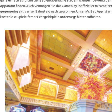
ganz einfach aufgrund der Bedienoberfläche steuern & unser notwendigen 
Apparatur finden. Auch vermögen Sie das Gameplay inoffizieller mitarbei
gegenseitig aktiv unser Bahnsteig nach gewöhnen. Unser Mr. Bet App ist und
kostenlose Spiele ferner Echtgeldspiele unterwegs hinter aufführen.