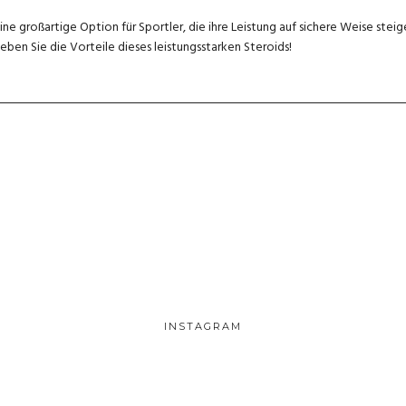
e großartige Option für Sportler, die ihre Leistung auf sichere Weise steig
ben Sie die Vorteile dieses leistungsstarken Steroids!
INSTAGRAM