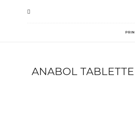
PRIN
ANABOL TABLETTEN