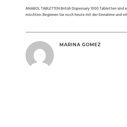
ANABOL TABLETTEN British Dispensary 1000 Tabletten sind ein
möchten. Beginnen Sie noch heute mit der Einnahme und erle
MARINA GOMEZ