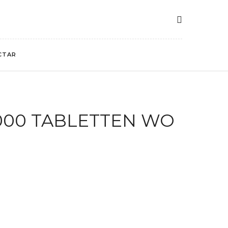
CTAR
1000 TABLETTEN WO