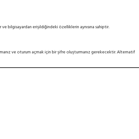
 bilgisayardan erişildiğindeki özelliklerin aynısına sahiptir.
amanız ve oturum açmak için bir şifre oluşturmanız gerekecektir. Alternatif