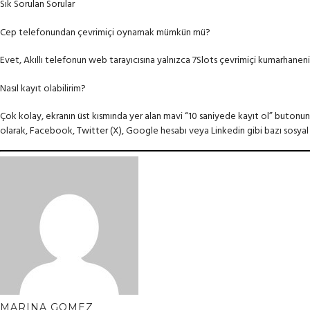
Sık Sorulan Sorular
Cep telefonundan çevrimiçi oynamak mümkün mü?
Evet, Akıllı telefonun web tarayıcısına yalnızca 7Slots çevrimiçi kumarhanenin
Nasıl kayıt olabilirim?
Çok kolay, ekranın üst kısmında yer alan mavi “10 saniyede kayıt ol” butonuna
olarak, Facebook, Twitter (X), Google hesabı veya Linkedin gibi bazı sosyal a
MARINA GOMEZ