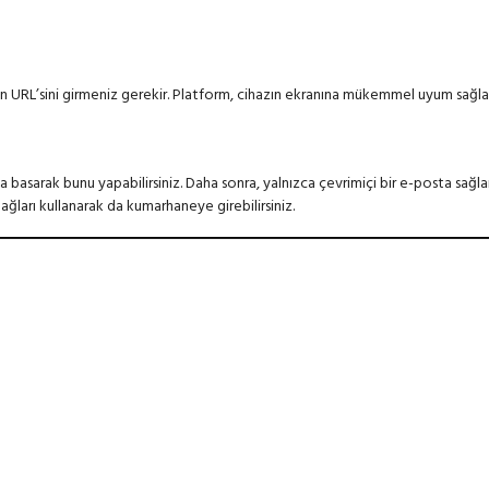
 URL’sini girmeniz gerekir. Platform, cihazın ekranına mükemmel uyum sağlar ve
 basarak bunu yapabilirsiniz. Daha sonra, yalnızca çevrimiçi bir e-posta sağl
ğları kullanarak da kumarhaneye girebilirsiniz.