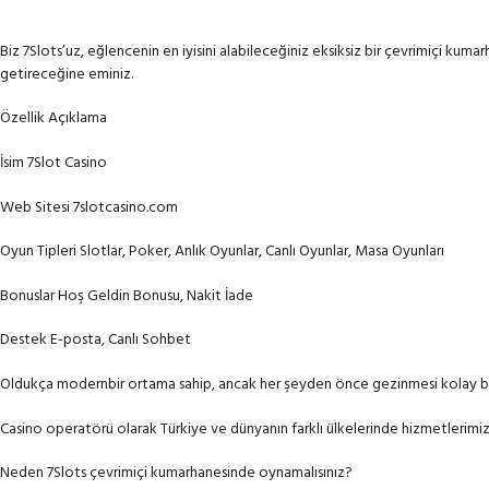
Biz 7Slots’uz, eğlencenin en iyisini alabileceğiniz eksiksiz bir çevrimiçi ku
getireceğine eminiz.
Özellik Açıklama
İsim 7Slot Casino
Web Sitesi 7slotcasino.com
Oyun Tipleri Slotlar, Poker, Anlık Oyunlar, Canlı Oyunlar, Masa Oyunları
Bonuslar Hoş Geldin Bonusu, Nakit İade
Destek E-posta, Canlı Sohbet
Oldukça modernbir ortama sahip, ancak her şeyden önce gezinmesi kolay bir 
Casino operatörü olarak Türkiye ve dünyanın farklı ülkelerinde hizmetlerimiz
Neden 7Slots çevrimiçi kumarhanesinde oynamalısınız?