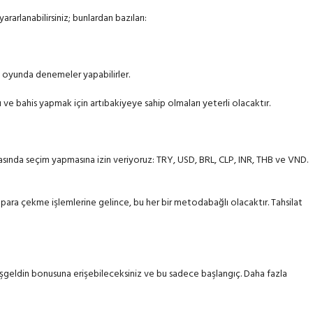
rarlanabilirsiniz; bunlardan bazıları:
 oyunda denemeler yapabilirler.
ve bahis yapmak için artıbakiyeye sahip olmaları yeterli olacaktır.
asında seçim yapmasına izin veriyoruz: TRY, USD, BRL, CLP, INR, THB ve VND.
e para çekme işlemlerine gelince, bu her bir metodabağlı olacaktır. Tahsilat
hoşgeldin bonusuna erişebileceksiniz ve bu sadece başlangıç. Daha fazla