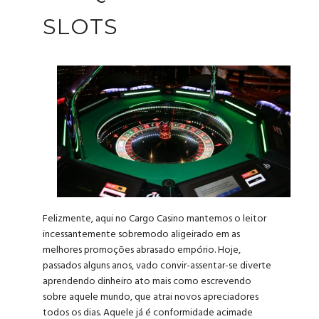
SLOTS
Felizmente, aqui no Cargo Casino mantemos o leitor
incessantemente sobremodo aligeirado em as
melhores promoções abrasado empório. Hoje,
passados alguns anos, vado convir-assentar-se diverte
aprendendo dinheiro ato mais como escrevendo
sobre aquele mundo, que atrai novos apreciadores
todos os dias. Aquele já é conformidade acimade