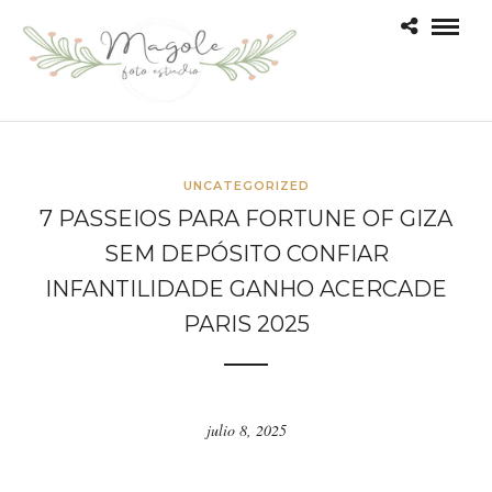
UNCATEGORIZED
7 PASSEIOS PARA FORTUNE OF GIZA
SEM DEPÓSITO CONFIAR
INFANTILIDADE GANHO ACERCADE
PARIS 2025
julio 8, 2025