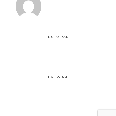
INSTAGRAM
INSTAGRAM