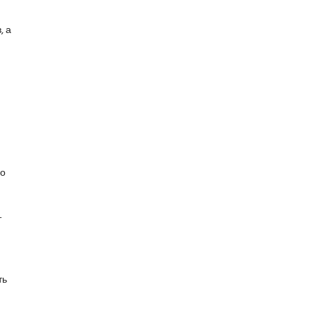
, а
но
т
ть