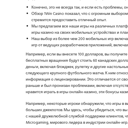
Конечно, это не всегда так, и если есть проблемы, о
Обзор 1Win Casino показал, что с огромным выборо
стремится предоставить отличный опыт.
Мы предлагаем все наши игры на различных платфо
игры казино на своих мобильных устройствах и пла
Наш выбор из более чем 200 мобильных игр включае
игр от ведущих разработчиков приложений, включая Ta
Например, если вы внесете 100 долларов, вы получите 
бесплатных вращения будут стоить 60 канадских долла
деньги, включая блэкджек, рулетку и другие настольны
следующего крупного футбольного матча. К ним относ
информация о лицензировании. Это отличается от сво
раньше и был пронизан проблемами, включая отсутстви
нравится играть в игры онлайн-казино, эти бонусы ка
Например, некоторые игроки обнаружили, что игры в в
больших джекпотов. Мы здесь, чтобы убедиться, что в
с нашей дружелюбной службой поддержки клиентов, чт
Microgaming, мирового лидера в индустрии онлайн-игр.