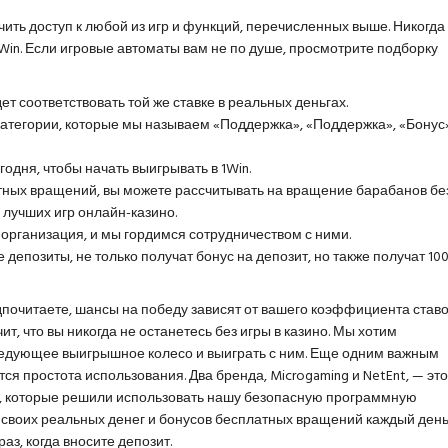
чить доступ к любой из игр и функций, перечисленных выше. Никогда
1Win. Если игровые автоматы вам не по душе, просмотрите подборку
т соответствовать той же ставке в реальных деньгах.
атегории, которые мы называем «Поддержка», «Поддержка», «Бонус
одня, чтобы начать выигрывать в 1Win.
тных вращений, вы можете рассчитывать на вращение барабанов бе
 лучших игр онлайн-казино.
организация, и мы гордимся сотрудничеством с ними.
депозиты, не только получат бонус на депозит, но также получат 10
едпочитаете, шансы на победу зависят от вашего коэффициента ставо
ит, что вы никогда не останетесь без игры в казино. Мы хотим
 следующее выигрышное колесо и выиграть с ним. Еще одним важным
ся простота использования. Два бренда, Microgaming и NetEnt, — это
в, которые решили использовать нашу безопасную программную
 своих реальных денег и бонусов бесплатных вращений каждый день
аз, когда вносите депозит.