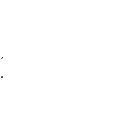
ы
го
 в