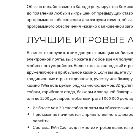
Обычно онлайн-казино в Канаде регулируются Комисс
до появления любых выигрышей от предыдущих ставок. 
программного обеспечения для загрузки казино, обычн
программного обеспечения «казино с мгновенной загр
ЛУЧШИЕ ИГРОВЫЕ 
Вы можете получить к ним доступ с помощью мобильно
электронной почты, вы сможете в любое время получит
мобильного устройства. Более того, как канадский игр
дружелюбное и прибыльное казино. Если вы ищете луч
традиционные игры в видеопокер, рулетку или баккару, в
казино 1Win есть целый ряд казино-холдемов, 3D-рулетк
собаки, карибского стада, баккары и западной баккары.
или до 2500 долларов, чтобы выиграть 1 000 000 долла
Из более чем 50 способов оплаты вы обязательно н
Приложение начинается с приветственного электро
перейти.
Система 1Win Casinos для многих игроков являетс