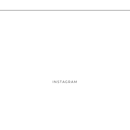
INSTAGRAM