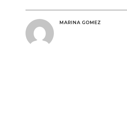
MARINA GOMEZ