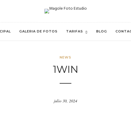
CIPAL
GALERIA DE FOTOS
TARIFAS
BLOG
CONTA
NEWS
1WIN
julio 30, 2024