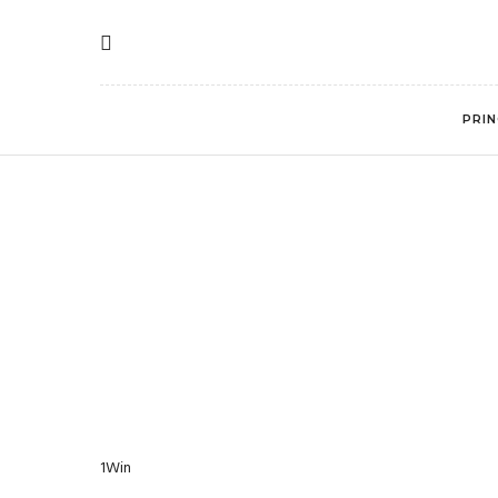
PRIN
1Win