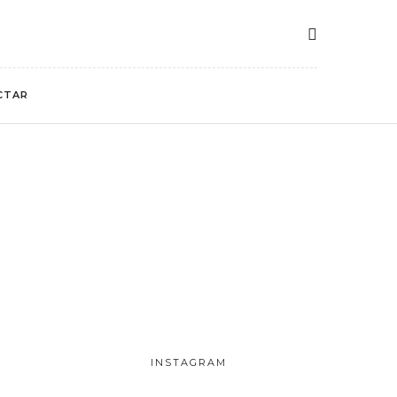
CTAR
INSTAGRAM