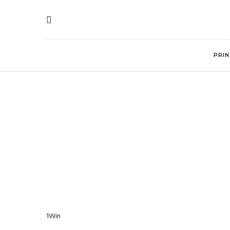
PRIN
1Win