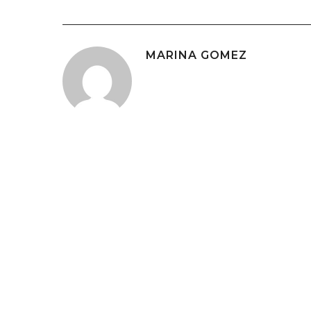
MARINA GOMEZ