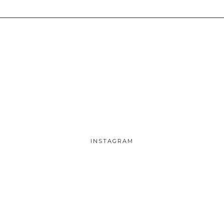
INSTAGRAM