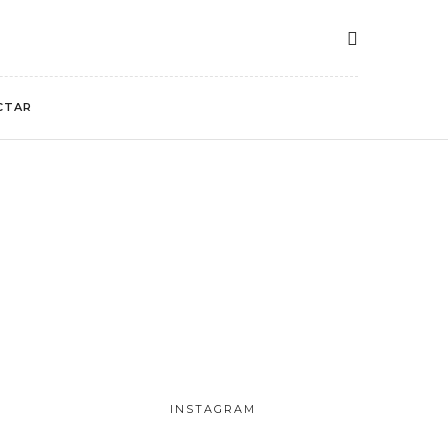
CTAR
INSTAGRAM