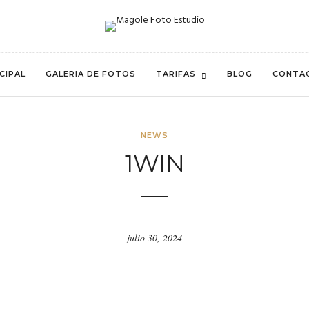
CIPAL
GALERIA DE FOTOS
TARIFAS
BLOG
CONTA
NEWS
1WIN
julio 30, 2024