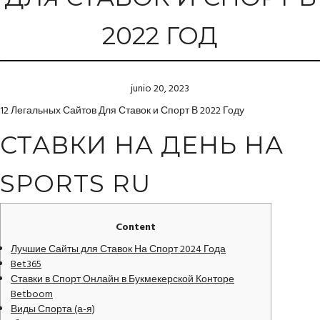
2022 ГОД
junio 20, 2023
12 Легальных Сайтов Для Ставок и Спорт В 2022 Году
СТАВКИ НА ДЕНЬ НА
SPORTS RU
Content
Лучшие Сайты для Ставок На Спорт 2024 Года
Bet365
Ставки в Спорт Онлайн в Букмекерской Конторе
Betboom
Виды Спорта (а-я)