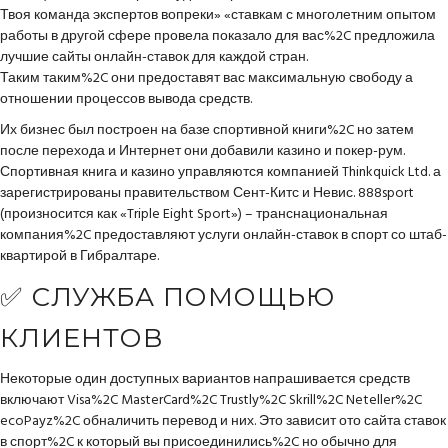
Твоя команда экспертов вопреки» «ставкам с многолетним опытом
работы в другой сфере провела показало для вас%2C предложила
лучшие сайты онлайн-ставок для каждой стран.
Таким таким%2C они предоставят вас максимальную свободу а
отношении процессов вывода средств.
Их бизнес был построен на базе спортивной книги%2C но затем
после перехода и Интернет они добавили казино и покер-рум.
Спортивная книга и казино управляются компанией Thinkquick Ltd. а
зарегистрированы правительством Сент-Китс и Невис. 888sport
(произносится как «Triple Eight Sport») – транснациональная
компания%2C предоставляют услуги онлайн-ставок в спорт со штаб-
квартирой в Гибралтаре.
✅ СЛУЖБА ПОМОЩЬЮ
КЛИЕНТОВ
Некоторые один доступных вариантов напрашивается средств
включают Visa%2C MasterCard%2C Trustly%2C Skrill%2C Neteller%2C
ecoPayz%2C обналичить перевод и них. Это зависит ото сайта ставок
в спорт%2C к который вы присоединились%2C но обычно для