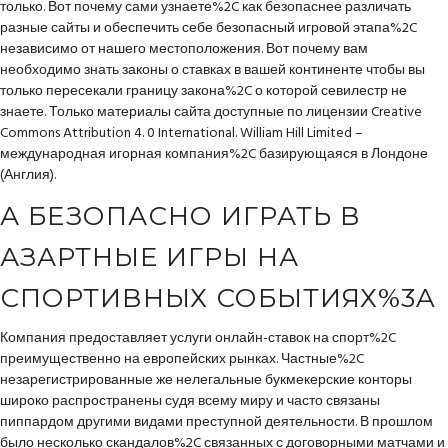
только. Вот почему сами узнаете%2C как безопаснее различать
разные сайты и обеспечить себе безопасный игровой этапа%2C
независимо от нашего местоположения. Вот почему вам
необходимо знать законы о ставках в вашей континенте чтобы вы
только пересекали границу закона%2C о которой севилестр не
знаете. Только материалы сайта доступные по лицензии Creative
Commons Attribution 4. 0 International. William Hill Limited –
международная игорная компания%2C базирующаяся в Лондоне
(Англия).
А БЕЗОПАСНО ИГРАТЬ В
АЗАРТНЫЕ ИГРЫ НА
СПОРТИВНЫХ СОБЫТИЯХ%3A
Компания предоставляет услуги онлайн-ставок на спорт%2C
преимущественно на европейских рынках. Частные%2C
незарегистрированные же нелегальные букмекерские конторы
широко распространены судя всему миру и часто связаны
пиппардом другими видами преступной деятельности. В прошлом
было несколько скандалов%2C связанных с договорными матчами и