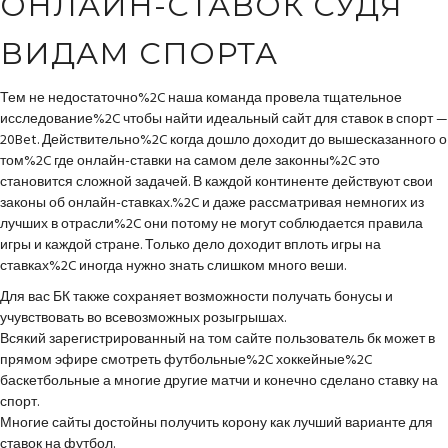
ОНЛАЙН-СТАВОК СУДЯ
ВИДАМ СПОРТА
Тем не недостаточно%2C наша команда провела тщательное
исследование%2C чтобы найти идеальный сайт для ставок в спорт —
20Bet. Действительно%2C когда дошло доходит до вышесказанного о
том%2C где онлайн-ставки на самом деле законны%2C это
становится сложной задачей. В каждой континенте действуют свои
законы об онлайн-ставках.%2C и даже рассматривая немногих из
лучших в отрасли%2C они потому не могут соблюдается правила
игры и каждой стране. Только дело доходит вплоть игры на
ставках%2C иногда нужно знать слишком много веши.
Для вас БК также сохраняет возможности получать бонусы и
учувствовать во всевозможных розыгрышах.
Всякий зарегистрированный на том сайте пользователь бк может в
прямом эфире смотреть футбольные%2C хоккейные%2C
баскетбольные а многие другие матчи и конечно сделано ставку на
спорт.
Многие сайты достойны получить корону как лучший варианте для
ставок на футбол.