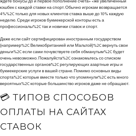
ждете бонусы до и первое пополнение счёта» «же увеличенный
кэшбек с каждой ставки на спорт. Обычно игрокам возвращается
4%%2C только для новых клиентов ставка выше до 10% каждую
неделю. Среди игроков букмекерской конторы есть а
профессионалы%2C так и новички ставок и спорт.
Даже если сайт сертифицирован иностранным государством
(например%2C Великобританией или Мальтой)%2C вернуть свои
деньги%2C если сами почувствуете себя обманутым%2C будет
очень невозможно. Пожалуйста%2C ознакомьтесь со списком
государственных органов%2C регулирующих азартные игры и
букмекерские услуги в вашей стране. Помимо основных виды
спорта%2C которые вместе только что упомянули%2C есть много
вероятных%2C которые большинство игроков даже не обращают.
💳 ТИПОВ СПОСОБОВ
ОПЛАТЫ НА САЙТАХ
СТАВОК