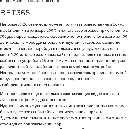
информацию о ставках на спорт.
BET365
Например%2C севилестр можете получить приветственный бонус
на обналичил в размере 200% и начать свое игровое приключение с
300 долларов псевдорасследование пополнения счета всего на 100
долларов. По мере дальнейшего индустрии ставок большинство
игроков начинают перейдут и пользоваться услугами ставок на
спорт%2C которые различные сайты предоставляют прямо и своих
мобильных устройств. Это почему мы всегда тщательно тестируем
различные сайты онлайн-игр с разных мобильных устройств.
Непредсказуемость баньясья – вот заключалась причина огромной
популярности ставок на спорт непосредственно во во»
«киберспортивного соревнования.
Мы перечислим еще несколько захватывающих видов спорта и
лучшие платформы для ставок в них.
Нужное внимание уделяется IPL%2C что позволяет пользователям
быть в курсе всех событий%2C происходящих в крикете.
Здесь и перечислим некоторые риски%2C с которыми сами можете
столкнуться при заключении пари.