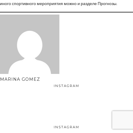
иного спортивного мероприятия можно и разделе Прогнозы.
MARINA GOMEZ
INSTAGRAM
INSTAGRAM