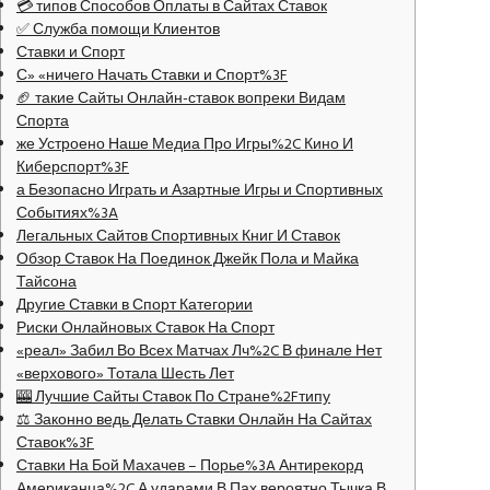
💳 типов Способов Оплаты в Сайтах Ставок
✅ Служба помощи Клиентов
Ставки и Спорт
С» «ничего Начать Ставки и Спорт%3F
🏈 такие Сайты Онлайн-ставок вопреки Видам
Спорта
же Устроено Наше Медиа Про Игры%2C Кино И
Киберспорт%3F
а Безопасно Играть и Азартные Игры и Спортивных
Событиях%3A
Легальных Сайтов Спортивных Книг И Ставок
Обзор Ставок На Поединок Джейк Пола и Майка
Тайсона
Другие Ставки в Спорт Категории
Риски Онлайновых Ставок На Спорт
«реал» Забил Во Всех Матчах Лч%2C В финале Нет
«верхового» Тотала Шесть Лет
🎰 Лучшие Сайты Ставок По Стране%2Fтипу
⚖️ Законно ведь Делать Ставки Онлайн На Сайтах
Ставок%3F
Ставки На Бой Махачев – Порье%3A Антирекорд
Американца%2C А ударами В Пах вероятно Тычка В