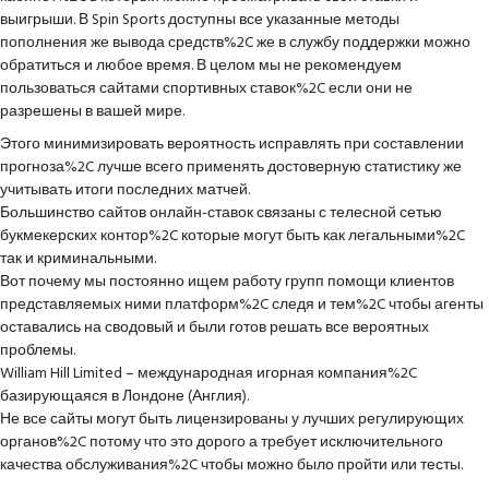
выигрыши. В Spin Sports доступны все указанные методы
пополнения же вывода средств%2C же в службу поддержки можно
обратиться и любое время. В целом мы не рекомендуем
пользоваться сайтами спортивных ставок%2C если они не
разрешены в вашей мире.
Этого минимизировать вероятность исправлять при составлении
прогноза%2C лучше всего применять достоверную статистику же
учитывать итоги последних матчей.
Большинство сайтов онлайн-ставок связаны с телесной сетью
букмекерских контор%2C которые могут быть как легальными%2C
так и криминальными.
Вот почему мы постоянно ищем работу групп помощи клиентов
представляемых ними платформ%2C следя и тем%2C чтобы агенты
оставались на сводовый и были готов решать все вероятных
проблемы.
William Hill Limited – международная игорная компания%2C
базирующаяся в Лондоне (Англия).
Не все сайты могут быть лицензированы у лучших регулирующих
органов%2C потому что это дорого а требует исключительного
качества обслуживания%2C чтобы можно было пройти или тесты.