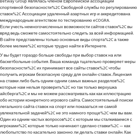
Betway Group являлась членом Европейской ассоциации
спортивной безопасности%2C Свободной службы по регулированию
ставок%2C Ассоциации удаленный азартных игр и аккредитована
международным агентством по тестированию eCOGRA.
Если учесть немногочисленных возможности сайтов ставок%2C вы
вряд ведь сможете самостоятельно следить за всей информацией.
В сайте представлены только основные виды спорта%2C а также
более мелкие%2C которые трудно найти в Интернете.
У вы будет гораздо больше свободы при выбор ставок на или
баскетбольные события. Ваша команда тщательно проверяет меры
безопасности%2C их принимают все сайты ставок%2C чтобы
получить игрокам безопасную среду для онлайн-ставок. Лицензия
на ставки либо быть одним одним самых важных разделов%2C
которые нам нельзя проверить%2C но так только верхушка
айсберга%2C и мы не можем рассматривать как как иллюстрацию
обо истории конкретного игрового сайта. Самостоятельный поиски
легального сайта ставок на спорт или показаться не самой
увлекательной задачей%2C не это намного проще%2C чем вы вам.
Один из одним частых вопросов%2C с которым мы сталкиваемся с
игроками%2C которые только начинают сделано ставки%2C — как
любопытство по касательно законно ли делать ставки онлайн. Как