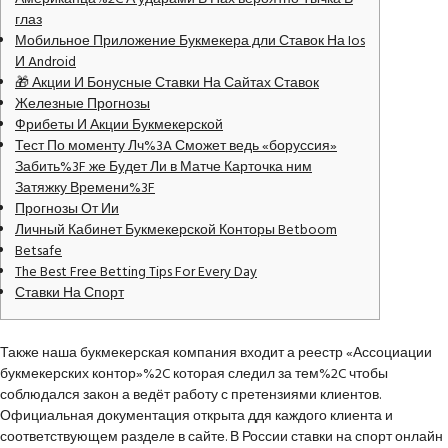
глаз
Мобильное Приложение Букмекера дли Ставок На Ios
И Android
🎁 Акции И Бонусные Ставки На Сайтах Ставок
Железные Прогнозы
Фрибеты И Акции Букмекерской
Тест По моменту Лч%3A Сможет ведь «боруссия»
Забить%3F же Будет Ли в Матче Карточка ним
Затяжку Времени%3F
Прогнозы От Ии
Личный Кабинет Букмекерской Конторы Betboom
Betsafe
The Best Free Betting Tips For Every Day
Ставки На Спорт
Также наша букмекерская компания входит а реестр «Ассоциации
букмекерских контор»%2C которая следил за тем%2C чтобы
соблюдался закон а ведёт работу с претензиями клиентов.
Официальная документация открыта ддя каждого клиента и
соответствующем разделе в сайте. В России ставки на спорт онлайн