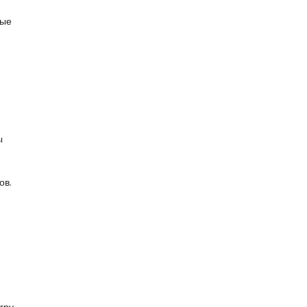
ные
ы
ов.