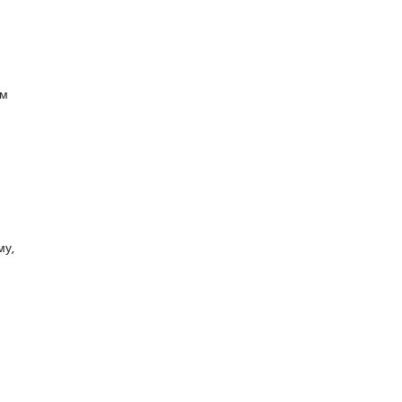
ым
му,