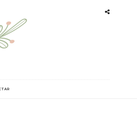
ЫПЛАТАМИ В 2025
CTAR