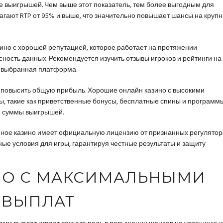
е выигрышей. Чем выше этот показатель, тем более выгодным для
гают RTP от 95% и выше, что значительно повышает шансы на круп
зино с хорошей репутацией, которое работает на протяжении
сность данных. Рекомендуется изучить отзывы игроков и рейтинги на
а выбранная платформа.
 повысить общую прибыль. Хорошие онлайн казино с высокими
, такие как приветственные бонусы, бесплатные спины и программ
й суммы выигрышей.
нное казино имеет официальную лицензию от признанных регулятор
 условия для игры, гарантируя честные результаты и защиту
НО С МАКСИМАЛЬНЫМИ
 ВЫПЛАТ