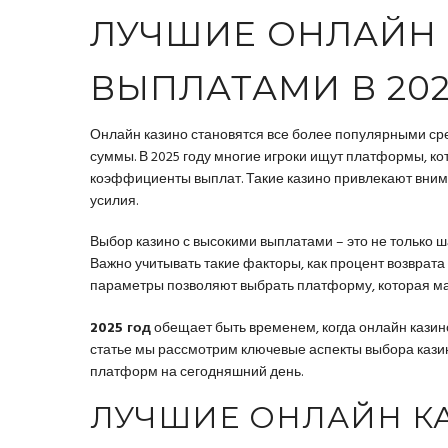
ЛУЧШИЕ ОНЛАЙН 
ВЫПЛАТАМИ В 202
Онлайн казино становятся все более популярными сре
суммы. В 2025 году многие игроки ищут платформы, ко
коэффициенты выплат. Такие казино привлекают вним
усилия.
Выбор казино с высокими выплатами – это не только ш
Важно учитывать такие факторы, как процент возврата
параметры позволяют выбрать платформу, которая ма
2025 год
обещает быть временем, когда онлайн казин
статье мы рассмотрим ключевые аспекты выбора кази
платформ на сегодняшний день.
ЛУЧШИЕ ОНЛАЙН К