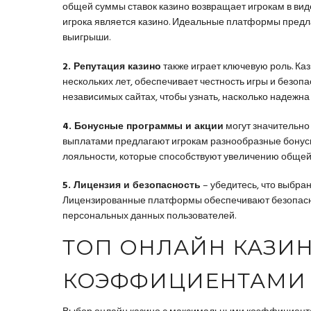
общей суммы ставок казино возвращает игрокам в вид
игрока является казино. Идеальные платформы предла
выигрыши.
2. Репутация казино
также играет ключевую роль. Ка
нескольких лет, обеспечивает честность игры и безопа
независимых сайтах, чтобы узнать, насколько надежн
4. Бонусные программы и акции
могут значительно
выплатами предлагают игрокам разнообразные бонусы
лояльности, которые способствуют увеличению обще
5. Лицензия и безопасность
– убедитесь, что выбра
Лицензированные платформы обеспечивают безопасные
персональных данных пользователей.
ТОП ОНЛАЙН КАЗИ
КОЭФФИЦИЕНТАМИ